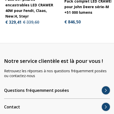
Pack complet LED CRAWER
encastrables LED CRAWER
pour John Deere série-M
40W pour Fendt, Claas,
+51 000 lumens
New.H, Steyr
€ 846,50
€ 329,41
€ 339,60
Notre service clientèle est là pour vous !
Retrouvez les réponses à nos questions fréquemment posées
ou contactez-nous
Questions fréquemment posées
Contact