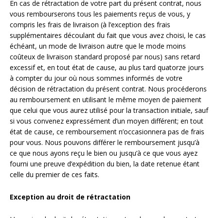
En cas de rétractation de votre part du présent contrat, nous
vous rembourserons tous les paiements reçus de vous, y
compris les frais de livraison (à l’exception des frais
supplémentaires découlant du fait que vous avez choisi, le cas
échéant, un mode de livraison autre que le mode moins
coûteux de livraison standard proposé par nous) sans retard
excessif et, en tout état de cause, au plus tard quatorze jours
à compter du jour où nous sommes informés de votre
décision de rétractation du présent contrat. Nous procéderons
au remboursement en utilisant le même moyen de paiement
que celui que vous aurez utilisé pour la transaction initiale, sauf
si vous convenez expressément d’un moyen différent; en tout
état de cause, ce remboursement n’occasionnera pas de frais
pour vous. Nous pouvons différer le remboursement jusqu’à
ce que nous ayons reçu le bien ou jusqu’à ce que vous ayez
fourni une preuve d’expédition du bien, la date retenue étant
celle du premier de ces faits.
Exception au droit de rétractation