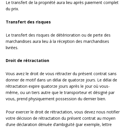
Le transfert de la propriété aura lieu après paiement complet
du prix.
Transfert des risques
Le transfert des risques de détérioration ou de perte des
marchandises aura lieu à la réception des marchandises
livrées.
Droit de rétractation
Vous avez le droit de vous rétracter du présent contrat sans
donner de motif dans un délai de quatorze jours. Le délai de
rétractation expire quatorze jours après le jour où vous-
même, ou un tiers autre que le transporteur et désigné par
vous, prend physiquement possession du dernier bien.
Pour exercer le droit de rétractation, vous devez nous notifier
votre décision de rétractation du présent contrat au moyen
d’une déclaration dénuée d’ambiguïté (par exemple, lettre