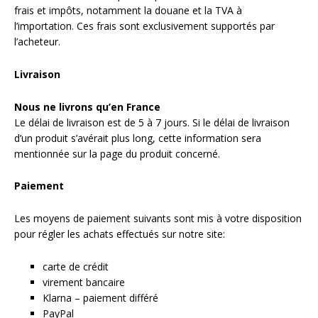
frais et impôts, notamment la douane et la TVA à
l’importation. Ces frais sont exclusivement supportés par
l’acheteur.
Livraison
Nous ne livrons qu’en France
Le délai de livraison est de 5 à 7 jours. Si le délai de livraison
d’un produit s’avérait plus long, cette information sera
mentionnée sur la page du produit concerné.
Paiement
Les moyens de paiement suivants sont mis à votre disposition
pour régler les achats effectués sur notre site:
carte de crédit
virement bancaire
Klarna – paiement différé
PayPal