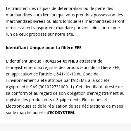
Le transfert des risques de détérioration ou de perte des
marchandises aura lieu lorsque vous prendrez possession des
marchandises livrées ou alors lorsque les marchandises seront
remises à un transporteur mandaté par vos soins, autre que
l’un de ceux proposés sur notre site.
Identifiant Unique pour la filière EEE
L’identifiant unique
FR042364_05PHLB
attestant de
l’enregistrement au registre des producteurs de la filière EEE,
en application de l’article L.541-10-13 du Code de
l’Environnement a été attribué par l’ADEME à la société
Agriproled.fr SAS (90102273100011). Cet identifiant atteste de
sa conformité au regard de son obligation d’enregistrement au
registre des producteurs d’Equipements Electriques et
Electroniques et de la réalisation de ses déclarations de mises
sur le marché auprès d’
ECOSYSTEM
.