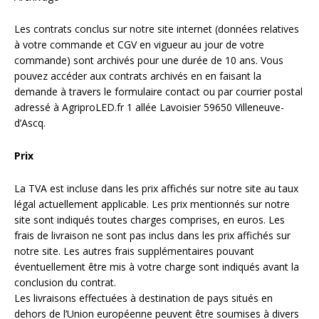
Les contrats conclus sur notre site internet (données relatives
à votre commande et CGV en vigueur au jour de votre
commande) sont archivés pour une durée de 10 ans. Vous
pouvez accéder aux contrats archivés en en faisant la
demande à travers le formulaire contact ou par courrier postal
adressé à AgriproLED.fr 1 allée Lavoisier 59650 Villeneuve-
d’Ascq.
Prix
La TVA est incluse dans les prix affichés sur notre site au taux
légal actuellement applicable. Les prix mentionnés sur notre
site sont indiqués toutes charges comprises, en euros. Les
frais de livraison ne sont pas inclus dans les prix affichés sur
notre site. Les autres frais supplémentaires pouvant
éventuellement être mis à votre charge sont indiqués avant la
conclusion du contrat.
Les livraisons effectuées à destination de pays situés en
dehors de l’Union européenne peuvent être soumises à divers