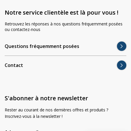
Notre service clientèle est là pour vous !
Retrouvez les réponses à nos questions fréquemment posées
ou contactez-nous
Questions fréquemment posées
Contact
S'abonner à notre newsletter
Rester au courant de nos dernières offres et produits ?
Inscrivez-vous à la newsletter !