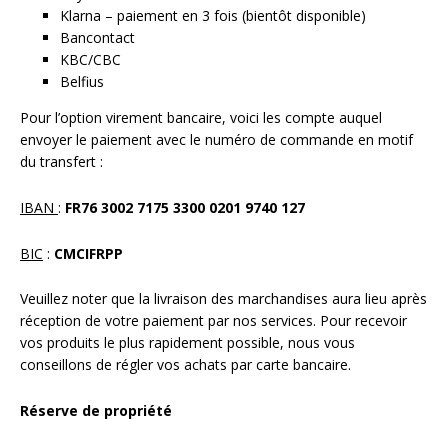
Klarna – paiement en 3 fois (bientôt disponible)
Bancontact
KBC/CBC
Belfius
Pour l’option virement bancaire, voici les compte auquel
envoyer le paiement avec le numéro de commande en motif
du transfert :
IBAN
:
FR76 3002 7175 3300 0201 9740 127
BIC
:
CMCIFRPP
Veuillez noter que la livraison des marchandises aura lieu après
réception de votre paiement par nos services. Pour recevoir
vos produits le plus rapidement possible, nous vous
conseillons de régler vos achats par carte bancaire.
Réserve de propriété