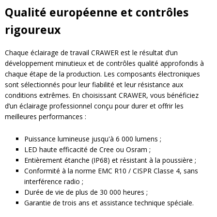
Qualité européenne et contrôles
rigoureux
Chaque éclairage de travail CRAWER est le résultat d’un
développement minutieux et de contrôles qualité approfondis à
chaque étape de la production. Les composants électroniques
sont sélectionnés pour leur fiabilité et leur résistance aux
conditions extrêmes. En choisissant CRAWER, vous bénéficiez
d’un éclairage professionnel conçu pour durer et offrir les
meilleures performances :
Puissance lumineuse jusqu'à 6 000 lumens ;
LED haute efficacité de Cree ou Osram ;
Entièrement étanche (IP68) et résistant à la poussière ;
Conformité à la norme EMC R10 / CISPR Classe 4, sans
interférence radio ;
Durée de vie de plus de 30 000 heures ;
Garantie de trois ans et assistance technique spéciale.