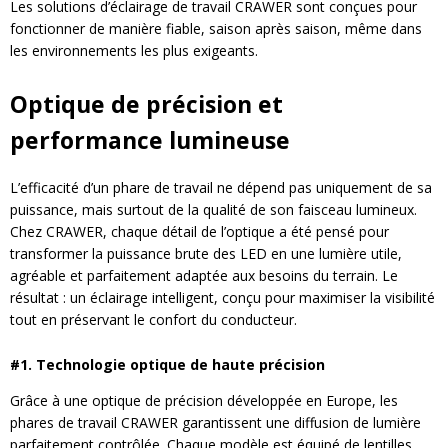
Les solutions d’éclairage de travail CRAWER sont conçues pour
fonctionner de manière fiable, saison après saison, même dans
les environnements les plus exigeants.
Optique de précision et
performance lumineuse
L’efficacité d’un phare de travail ne dépend pas uniquement de sa
puissance, mais surtout de la qualité de son faisceau lumineux.
Chez CRAWER, chaque détail de l’optique a été pensé pour
transformer la puissance brute des LED en une lumière utile,
agréable et parfaitement adaptée aux besoins du terrain. Le
résultat : un éclairage intelligent, conçu pour maximiser la visibilité
tout en préservant le confort du conducteur.
#1. Technologie optique de haute précision
Grâce à une optique de précision développée en Europe, les
phares de travail CRAWER garantissent une diffusion de lumière
parfaitement contrôlée. Chaque modèle est équipé de lentilles