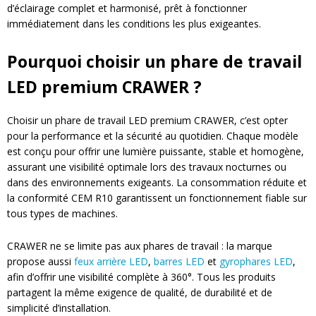
d’éclairage complet et harmonisé, prêt à fonctionner
immédiatement dans les conditions les plus exigeantes.
Pourquoi choisir un phare de travail
LED premium CRAWER ?
Choisir un phare de travail LED premium CRAWER, c’est opter
pour la performance et la sécurité au quotidien. Chaque modèle
est conçu pour offrir une lumière puissante, stable et homogène,
assurant une visibilité optimale lors des travaux nocturnes ou
dans des environnements exigeants. La consommation réduite et
la conformité CEM R10 garantissent un fonctionnement fiable sur
tous types de machines.
CRAWER ne se limite pas aux phares de travail : la marque
propose aussi
feux arrière LED
,
barres LED
et
gyrophares LED
,
afin d’offrir une visibilité complète à 360°. Tous les produits
partagent la même exigence de qualité, de durabilité et de
simplicité d’installation.