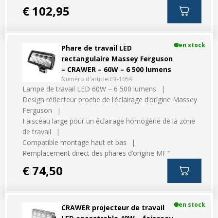
€ 102,95
en stock
Phare de travail LED
rectangulaire Massey Ferguson
– CRAWER – 60W – 6 500 lumens
Numéro d'article:
CR-1059
Lampe de travail LED 60W – 6 500 lumens
Design réflecteur proche de l’éclairage d’origine Massey
Ferguson
Faisceau large pour un éclairage homogène de la zone
de travail
Compatible montage haut et bas
Remplacement direct des phares d’origine MF'"
€ 74,50
en stock
CRAWER projecteur de travail