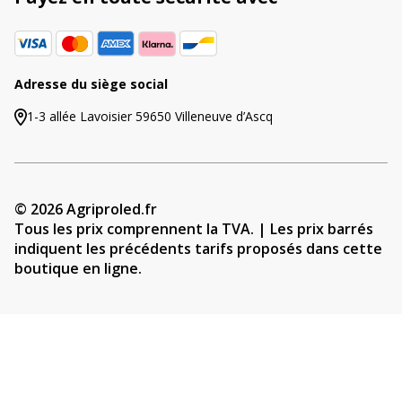
Adresse du siège social
1-3 allée Lavoisier 59650 Villeneuve d’Ascq
© 2026 Agriproled.fr
Tous les prix comprennent la TVA. | Les prix barrés
indiquent les précédents tarifs proposés dans cette
boutique en ligne.