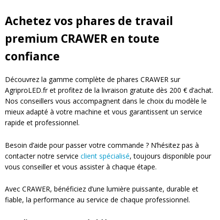
Achetez vos phares de travail
premium CRAWER en toute
confiance
Découvrez la gamme complète de phares CRAWER sur
AgriproLED.fr et profitez de la livraison gratuite dès 200 € d’achat.
Nos conseillers vous accompagnent dans le choix du modèle le
mieux adapté à votre machine et vous garantissent un service
rapide et professionnel.
Besoin d’aide pour passer votre commande ? N’hésitez pas à
contacter notre service
client spécialisé
, toujours disponible pour
vous conseiller et vous assister à chaque étape.
Avec CRAWER, bénéficiez d’une lumière puissante, durable et
fiable, la performance au service de chaque professionnel.