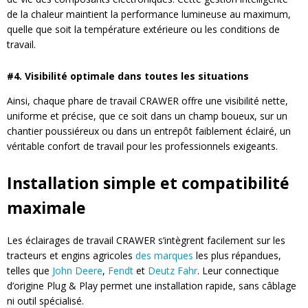
de la chaleur maintient la performance lumineuse au maximum,
quelle que soit la température extérieure ou les conditions de
travail.
#4. Visibilité optimale dans toutes les situations
Ainsi, chaque phare de travail CRAWER offre une visibilité nette,
uniforme et précise, que ce soit dans un champ boueux, sur un
chantier poussiéreux ou dans un entrepôt faiblement éclairé, un
véritable confort de travail pour les professionnels exigeants.
Installation simple et compatibilité
maximale
Les éclairages de travail CRAWER s’intègrent facilement sur les
tracteurs et engins agricoles
des marques
les plus répandues,
telles que
John Deere
,
Fendt
et
Deutz Fahr
. Leur connectique
d’origine Plug & Play permet une installation rapide, sans câblage
ni outil spécialisé.