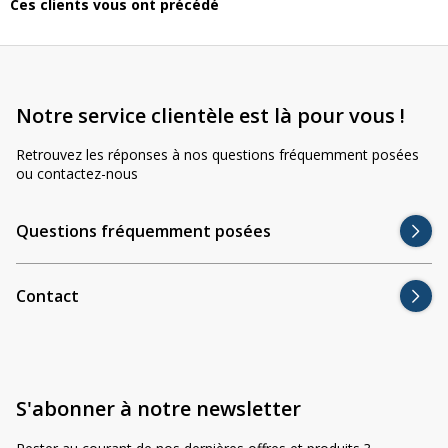
Ces clients vous ont précédé
Notre service clientèle est là pour vous !
Retrouvez les réponses à nos questions fréquemment posées
ou contactez-nous
Questions fréquemment posées
Contact
S'abonner à notre newsletter