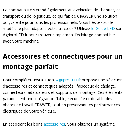
La compatibilité s’étend également aux véhicules de chantier, de
transport ou de logistique, ce qui fait de CRAWER une solution
polyvalente pour tous les professionnels. Vous hésitez sur le
modèle le plus adapté à votre tracteur ? Utilisez
le Guide LED
sur
AgriproLED.fr pour trouver simplement l’éclairage compatible
avec votre machine.
Accessoires et connectiques pour un
montage parfait
Pour compléter l’installation,
AgriproLED.fr
propose une sélection
d’accessoires et connectiques adaptés : faisceaux de câblage,
connecteurs, adaptateurs et supports de montage. Ces éléments
garantissent une intégration fiable, sécurisée et durable des
phares de travail CRAWER, tout en préservant les performances
électriques de votre véhicule.
En associant les bons
accessoires
, vous obtenez un système