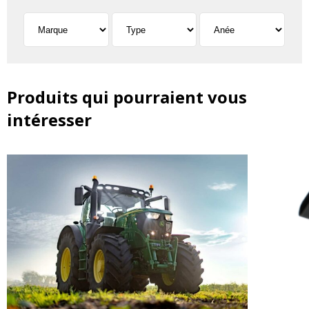
Produits qui pourraient vous
intéresser