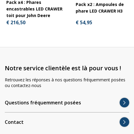
Pack x4 : Phares
Pack x2 : Ampoules de
encastrables LED CRAWER
phare LED CRAWER H3
toit pour John Deere
€ 54,95
€ 216,50
Notre service clientèle est là pour vous !
Retrouvez les réponses à nos questions fréquemment posées
ou contactez-nous
Questions fréquemment posées
Contact