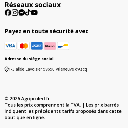
Réseaux sociaux
:
Payez en toute sécurité avec
Adresse du siège social
1-3 allée Lavoisier 59650 Villeneuve d’Ascq
© 2026 Agriproled.fr
Tous les prix comprennent la TVA. | Les prix barrés
indiquent les précédents tarifs proposés dans cette
boutique en ligne.