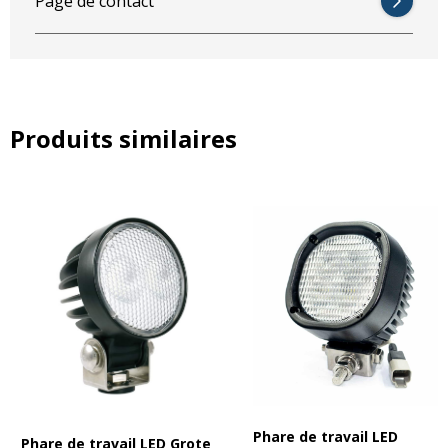
Page de contact
Produits similaires
Phare de travail LED
Phare de travail LED Grote