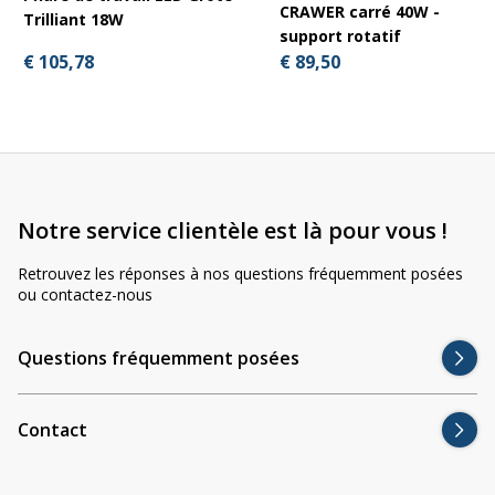
CRAWER carré 40W -
Trilliant 18W
support rotatif
€ 105,78
€ 89,50
Notre service clientèle est là pour vous !
Retrouvez les réponses à nos questions fréquemment posées
ou contactez-nous
Questions fréquemment posées
Contact