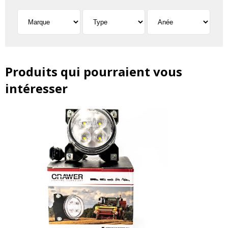
Produits qui pourraient vous
intéresser