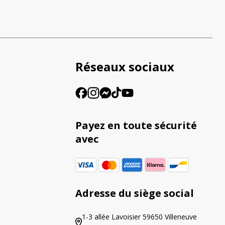
Réseaux sociaux
Payez en toute sécurité
avec
Adresse du siège social
1-3 allée Lavoisier 59650 Villeneuve