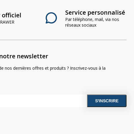
Service personnalisé
officiel
Par téléphone, mail, via nos
 CRAWER
réseaux sociaux
notre newsletter
e nos dernières offres et produits ? Inscrivez-vous à la