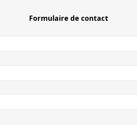
Formulaire de contact