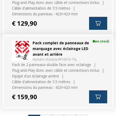
Plug-and-Play donc avec câble et connecteurs inclus
Câble d'alimentation de 7,5 mètres
Dimensions du panneau : 423×423 mm
€ 129,90
en stock
Pack complet de panneaux de
marquage avec éclairage LED
avant et arrière
Numéro d'article:
RF59315-75L
Pack de 2 panneaux double face avec eclairage
Plug-and-Play donc avec câble et connecteurs inclus
Equipé d'un éclairage arrière
Câble d'alimentation de 7,5 mètres
Dimensions du panneau : 423×423 mm
€ 159,90