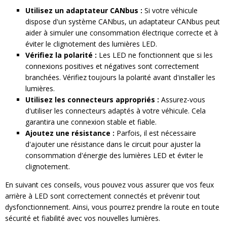
Utilisez un adaptateur CANbus :
Si votre véhicule
dispose d'un système CANbus, un adaptateur CANbus peut
aider à simuler une consommation électrique correcte et à
éviter le clignotement des lumières LED.
Vérifiez la polarité :
Les LED ne fonctionnent que si les
connexions positives et négatives sont correctement
branchées. Vérifiez toujours la polarité avant d'installer les
lumières.
Utilisez les connecteurs appropriés :
Assurez-vous
d'utiliser les connecteurs adaptés à votre véhicule. Cela
garantira une connexion stable et fiable.
Ajoutez une résistance :
Parfois, il est nécessaire
d'ajouter une résistance dans le circuit pour ajuster la
consommation d'énergie des lumières LED et éviter le
clignotement.
En suivant ces conseils, vous pouvez vous assurer que vos feux
arrière à LED sont correctement connectés et prévenir tout
dysfonctionnement. Ainsi, vous pourrez prendre la route en toute
sécurité et fiabilité avec vos nouvelles lumières.