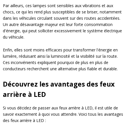
Par ailleurs, ces lampes sont sensibles aux vibrations et aux
chocs, ce qui les rend plus susceptibles de se briser, notamment
dans les véhicules circulant souvent sur des routes accidentées.
Un autre désavantage majeur est leur forte consommation
d'énergie, qui peut solliciter excessivement le système électrique
du véhicule.
Enfin, elles sont moins efficaces pour transformer l'énergie en
lumière, réduisant ainsi la luminosité et la visibilité sur la route.
Ces inconvénients expliquent pourquoi de plus en plus de
conducteurs recherchent une alternative plus fiable et durable.
Découvrez les avantages des feux
arrière à LED
Si vous décidez de passer aux feux arrière à LED, il est utile de
savoir exactement à quoi vous attendre. Voici tous les avantages
des feux arrière à LED :