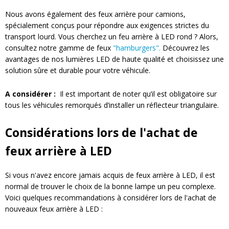
Nous avons également des feux arrière pour camions,
spécialement conçus pour répondre aux exigences strictes du
transport lourd. Vous cherchez un feu arrière à LED rond ? Alors,
consultez notre gamme de feux
"hamburgers".
Découvrez les
avantages de nos lumières LED de haute qualité et choisissez une
solution sûre et durable pour votre véhicule.
A considérer :
Il est important de noter qu’il est obligatoire sur
tous les véhicules remorqués d’installer un réflecteur triangulaire.
Considérations lors de l'achat de
feux arrière à LED
Si vous n'avez encore jamais acquis de feux arrière à LED, il est
normal de trouver le choix de la bonne lampe un peu complexe.
Voici quelques recommandations à considérer lors de l'achat de
nouveaux feux arrière à LED :