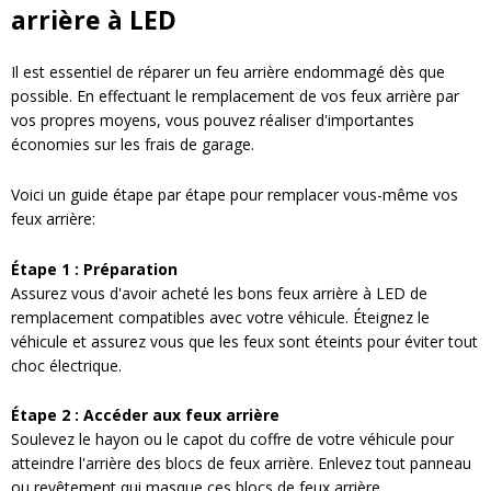
arrière à LED
Il est essentiel de réparer un feu arrière endommagé dès que
possible. En effectuant le remplacement de vos feux arrière par
vos propres moyens, vous pouvez réaliser d'importantes
économies sur les frais de garage.
Voici un guide étape par étape pour remplacer vous-même vos
feux arrière:
Étape 1 : Préparation
Assurez vous d'avoir acheté les bons feux arrière à LED de
remplacement compatibles avec votre véhicule. Éteignez le
véhicule et assurez vous que les feux sont éteints pour éviter tout
choc électrique.
Étape 2 : Accéder aux feux arrière
Soulevez le hayon ou le capot du coffre de votre véhicule pour
atteindre l'arrière des blocs de feux arrière. Enlevez tout panneau
ou revêtement qui masque ces blocs de feux arrière.