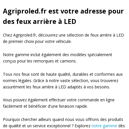
Agriproled.fr est votre adresse pour
des feux arrière à LED
Chez Agriproled.fr, découvrez une sélection de feux arrière à LED
de premier choix pour votre véhicule.
Notre gamme inclut également des modèles spécialement
conçus pour les remorques et camions.
Tous nos feux sont de haute qualité, durables et conformes aux
normes légales. Grâce à notre vaste sélection, vous trouverez
assurément les feux arrière à LED adaptés à vos besoins.
Vous pouvez également effectuer votre commande en ligne
facilement et bénéficier d'une livraison rapide.
Pourquoi chercher ailleurs quand nous vous offrons des produits
de qualité et un service exceptionnel ? Explorez
notre gamme
dès