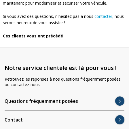
maintenant pour moderniser et sécuriser votre véhicule.
Si vous avez des questions, n'hésitez pas à nous
contacter,
nous
serons heureux de vous assister !
Ces clients vous ont précédé
Notre service clientèle est là pour vous !
Retrouvez les réponses à nos questions fréquemment posées
ou contactez-nous
Questions fréquemment posées
Contact