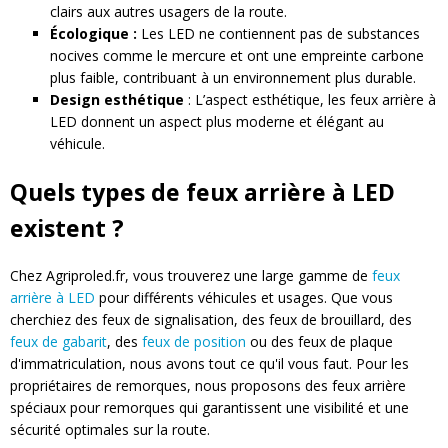
clairs aux autres usagers de la route.
Écologique :
Les LED ne contiennent pas de substances
nocives comme le mercure et ont une empreinte carbone
plus faible, contribuant à un environnement plus durable.
Design esthétique
: L’aspect esthétique, les feux arrière à
LED donnent un aspect plus moderne et élégant au
véhicule.
Quels types de feux arrière à LED
existent ?
Chez Agriproled.fr, vous trouverez une large gamme de
feux
arrière à LED
pour différents véhicules et usages. Que vous
cherchiez des feux de signalisation, des feux de brouillard, des
feux de gabarit
, des
feux de position
ou des feux de plaque
d'immatriculation, nous avons tout ce qu'il vous faut. Pour les
propriétaires de remorques, nous proposons des feux arrière
spéciaux pour remorques qui garantissent une visibilité et une
sécurité optimales sur la route.