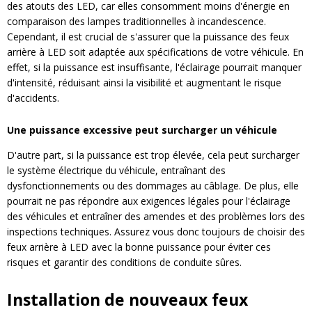
des atouts des LED, car elles consomment moins d'énergie en
comparaison des lampes traditionnelles à incandescence.
Cependant, il est crucial de s'assurer que la puissance des feux
arrière à LED soit adaptée aux spécifications de votre véhicule. En
effet, si la puissance est insuffisante, l'éclairage pourrait manquer
d'intensité, réduisant ainsi la visibilité et augmentant le risque
d'accidents.
Une puissance excessive peut surcharger un véhicule
D'autre part, si la puissance est trop élevée, cela peut surcharger
le système électrique du véhicule, entraînant des
dysfonctionnements ou des dommages au câblage. De plus, elle
pourrait ne pas répondre aux exigences légales pour l'éclairage
des véhicules et entraîner des amendes et des problèmes lors des
inspections techniques. Assurez vous donc toujours de choisir des
feux arrière à LED avec la bonne puissance pour éviter ces
risques et garantir des conditions de conduite sûres.
Installation de nouveaux feux