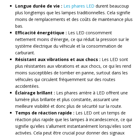
Longue durée de vie :
Les phares LED
durent beaucoup
plus longtemps que les lampes traditionnelles. Cela signifie
moins de remplacements et des coûts de maintenance plus
bas.
Efficacité énergétique :
Les LED consomment
nettement moins d'énergie, ce qui réduit la pression sur le
système électrique du véhicule et la consommation de
carburant.
Résistant aux vibrations et aux chocs :
Les LED sont
plus résistantes aux vibrations et aux chocs, ce qui les rend
moins susceptibles de tomber en panne, surtout dans les
véhicules qui circulent fréquemment sur des routes
accidentées.
Éclairage brillant :
Les phares arrière à LED offrent une
lumière plus brillante et plus constante, assurant une
meilleure visibilité et donc plus de sécurité sur la route.
Temps de réaction rapide :
Les LED ont un temps de
réaction plus rapide que les lampes à incandescence, ce qui
signifie qu'elles s'allument instantanément lorsqu'elles sont
activées. Cela peut être crucial pour donner des signaux