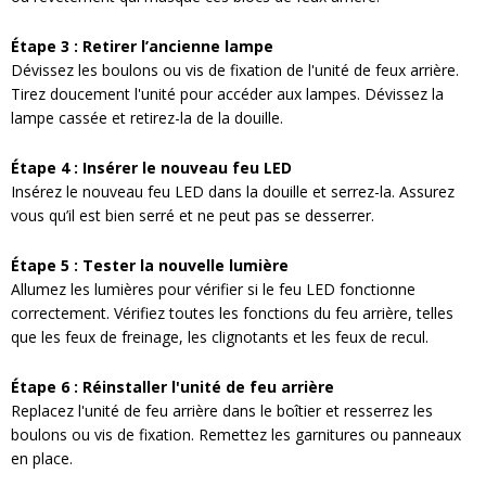
Étape 3 : Retirer l’ancienne lampe
Dévissez les boulons ou vis de fixation de l'unité de feux arrière.
Tirez doucement l'unité pour accéder aux lampes. Dévissez la
lampe cassée et retirez-la de la douille.
Étape 4 : Insérer le nouveau feu LED
Insérez le nouveau feu LED dans la douille et serrez-la. Assurez
vous qu’il est bien serré et ne peut pas se desserrer.
Étape 5 : Tester la nouvelle lumière
Allumez les lumières pour vérifier si le feu LED fonctionne
correctement. Vérifiez toutes les fonctions du feu arrière, telles
que les feux de freinage, les clignotants et les feux de recul.
Étape 6 : Réinstaller l'unité de feu arrière
Replacez l'unité de feu arrière dans le boîtier et resserrez les
boulons ou vis de fixation. Remettez les garnitures ou panneaux
en place.