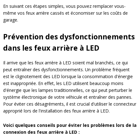
En suivant ces étapes simples, vous pouvez remplacer vous-
même vos feux arrière cassés et économiser sur les coûts de
garage.
Prévention des dysfonctionnements
dans les feux arrière à LED
Il arrive que les feux arrière à LED soient mal branchés, ce qui
peut entraîner des dysfonctionnements. Un problème fréquent
est le clignotement des LED lorsque la consommation d'énergie
est inappropriée. En effet, les LED utilisent beaucoup moins
d'énergie que les lampes traditionnelles, ce qui peut perturber le
système électronique de votre véhicule et entraîner des pannes.
Pour éviter ces désagréments, il est crucial d'utiliser le connecteur
approprié lors de l'installation des feux arrière à LED.
Voici quelques conseils pour éviter les problèmes lors de la
connexion des feux arrière à LED :