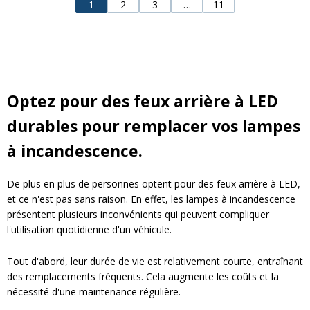
1
2
3
…
11
Optez pour des feux arrière à LED
durables pour remplacer vos lampes
à incandescence.
De plus en plus de personnes optent pour des feux arrière à LED,
et ce n'est pas sans raison. En effet, les lampes à incandescence
présentent plusieurs inconvénients qui peuvent compliquer
l'utilisation quotidienne d'un véhicule.
Tout d'abord, leur durée de vie est relativement courte, entraînant
des remplacements fréquents. Cela augmente les coûts et la
nécessité d'une maintenance régulière.