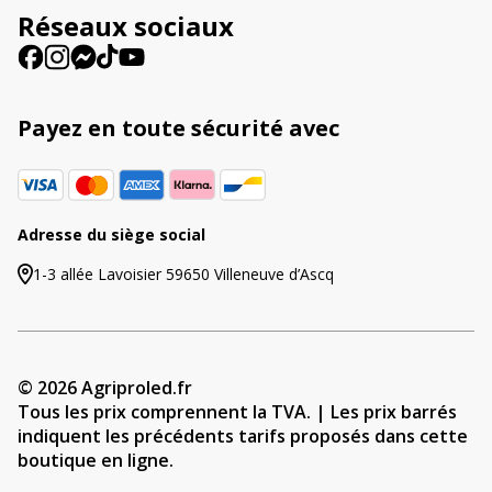
e
Réseaux sociaux
:
Payez en toute sécurité avec
Adresse du siège social
1-3 allée Lavoisier 59650 Villeneuve d’Ascq
© 2026 Agriproled.fr
Tous les prix comprennent la TVA. | Les prix barrés
indiquent les précédents tarifs proposés dans cette
boutique en ligne.