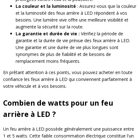
La couleur et la luminosité
: Assurez-vous que la couleur
et la luminosité des feux arrière à LED répondent à vos
besoins. Une lumière vive offre une meilleure visibilité et
augmente la sécurité sur la route.
La garantie et durée de vie :
Vérifiez la période de
garantie et la durée de vie prévue des feux arrière à LED.
Une garantie et une durée de vie plus longues sont
synonymes de plus de fiabilité et de besoins de
remplacement moins fréquents.
En prêtant attention à ces points, vous pouvez acheter en toute
confiance les feux arrière à LED qui conviennent parfaitement à
votre véhicule et à vos besoins.
Combien de watts pour un feu
arrière à LED ?
Un feu arrière à LED possède généralement une puissance entre
1 et 5 watts. Cette faible consommation électrique constitue l'un