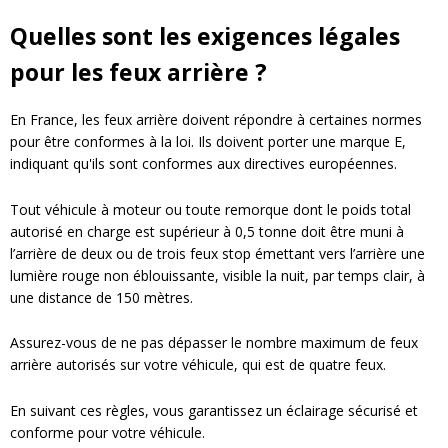
Quelles sont les exigences légales
pour les feux arrière ?
En France, les feux arrière doivent répondre à certaines normes
pour être conformes à la loi. Ils doivent porter une marque E,
indiquant qu'ils sont conformes aux directives européennes.
Tout véhicule à moteur ou toute remorque dont le poids total
autorisé en charge est supérieur à 0,5 tonne doit être muni à
l’arrière de deux ou de trois feux stop émettant vers l’arrière une
lumière rouge non éblouissante,
visible la nuit, par temps clair, à
une distance de 150 mètres
.
Assurez-vous de ne pas dépasser le nombre maximum de feux
arrière autorisés sur votre véhicule, qui est de quatre feux.
En suivant ces règles, vous garantissez un éclairage sécurisé et
conforme pour votre véhicule.