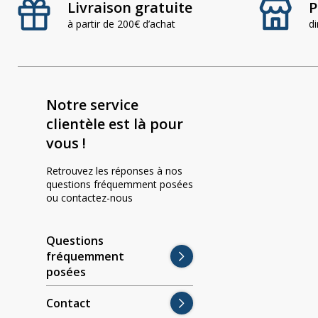
Livraison gratuite
P
à partir de 200€ d’achat
d
Notre service
clientèle est là pour
vous !
Retrouvez les réponses à nos
questions fréquemment posées
ou contactez-nous
Questions
fréquemment
posées
Contact