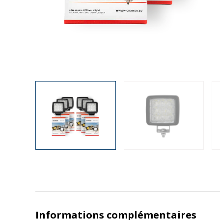
Informations complémentaires