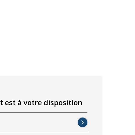
t est à votre disposition