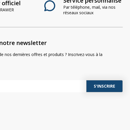
Service personnalisé
officiel
Par téléphone, mail, via nos
 CRAWER
réseaux sociaux
notre newsletter
e nos dernières offres et produits ? Inscrivez-vous à la