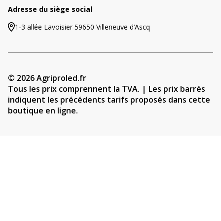
Adresse du siège social
1-3 allée Lavoisier 59650 Villeneuve d’Ascq
© 2026 Agriproled.fr
Tous les prix comprennent la TVA. | Les prix barrés
indiquent les précédents tarifs proposés dans cette
boutique en ligne.