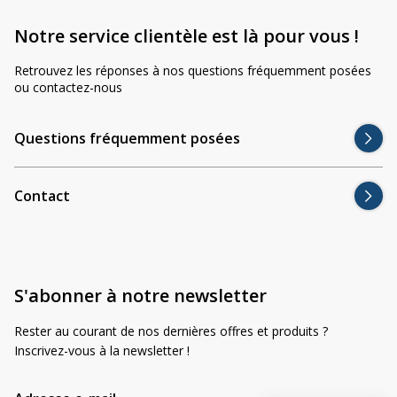
Notre service clientèle est là pour vous !
Retrouvez les réponses à nos questions fréquemment posées
ou contactez-nous
Questions fréquemment posées
Contact
S'abonner à notre newsletter
Rester au courant de nos dernières offres et produits ?
Inscrivez-vous à la newsletter !