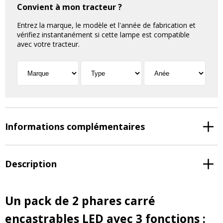
Convient à mon tracteur ?
Entrez la marque, le modèle et l'année de fabrication et
vérifiez instantanément si cette lampe est compatible
avec votre tracteur.
Informations complémentaires
Description
Un pack de 2 phares carré
encastrables LED avec 3 fonctions :