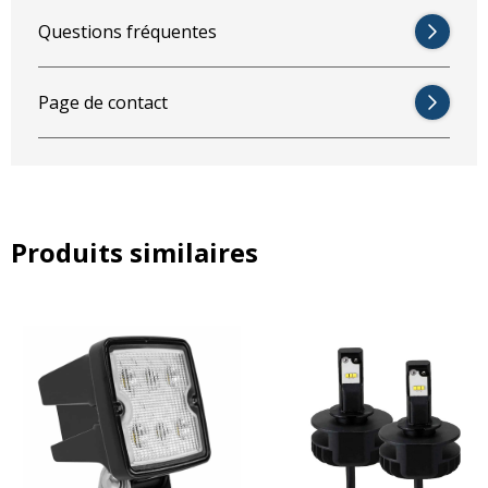
Questions fréquentes
Page de contact
Produits similaires