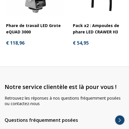
Phare de travail LED Grote
Pack x2 : Ampoules de
eQUAD 3000
phare LED CRAWER H3
€ 118,96
€ 54,95
Notre service clientèle est là pour vous !
Retrouvez les réponses à nos questions fréquemment posées
ou contactez-nous
Questions fréquemment posées