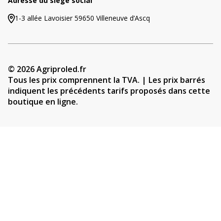
Adresse du siège social
1-3 allée Lavoisier 59650 Villeneuve d’Ascq
© 2026 Agriproled.fr
Tous les prix comprennent la TVA. | Les prix barrés
indiquent les précédents tarifs proposés dans cette
boutique en ligne.