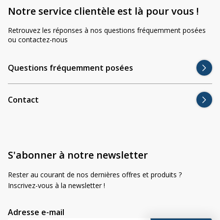
Notre service clientèle est là pour vous !
Retrouvez les réponses à nos questions fréquemment posées
ou contactez-nous
Questions fréquemment posées
Contact
S'abonner à notre newsletter
Rester au courant de nos dernières offres et produits ?
Inscrivez-vous à la newsletter !
Adresse e-mail