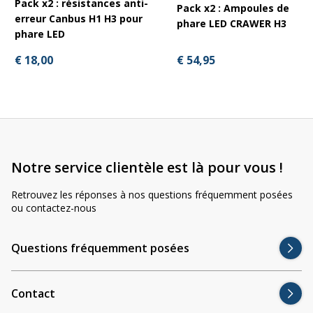
Pack x2 : résistances anti-
Pack x2 : Ampoules de
erreur Canbus H1 H3 pour
phare LED CRAWER H3
phare LED
€ 54,95
€ 18,00
Notre service clientèle est là pour vous !
Retrouvez les réponses à nos questions fréquemment posées
ou contactez-nous
Questions fréquemment posées
Contact