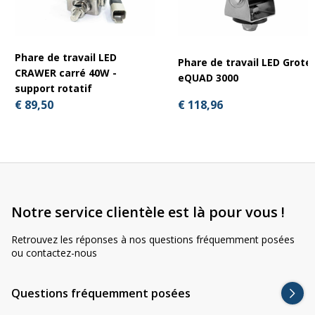
Phare de travail LED
Phare de travail LED Grote
CRAWER carré 40W -
eQUAD 3000
support rotatif
€ 118,96
€ 89,50
Notre service clientèle est là pour vous !
Retrouvez les réponses à nos questions fréquemment posées
ou contactez-nous
Questions fréquemment posées