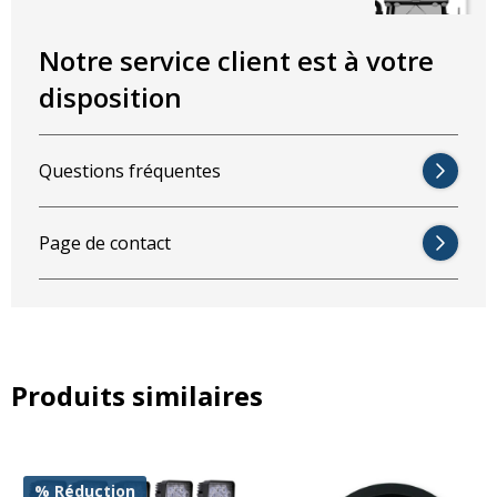
Notre service client est à votre
disposition
Questions fréquentes
Page de contact
Produits similaires
% Réduction