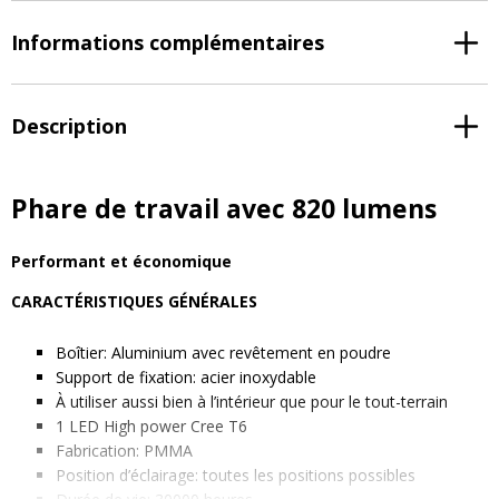
Informations complémentaires
Description
Phare de travail avec 820 lumens
Performant et économique
CARACTÉRISTIQUES GÉNÉRALES
Boîtier: Aluminium avec revêtement en poudre
Support de fixation: acier inoxydable
À utiliser aussi bien à l’intérieur que pour le tout-terrain
1 LED High power Cree T6
Fabrication: PMMA
Position d’éclairage: toutes les positions possibles