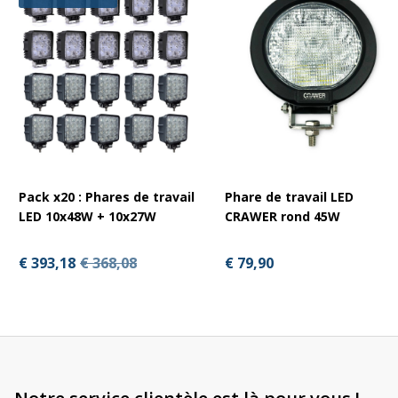
Pack x20 : Phares de travail
Phare de travail LED
LED 10x48W + 10x27W
CRAWER rond 45W
€ 393,18
€ 368,08
€ 79,90