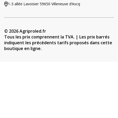
1-3 allée Lavoisier 59650 Villeneuve d’Ascq
© 2026 Agriproled.fr
Tous les prix comprennent la TVA. | Les prix barrés
indiquent les précédents tarifs proposés dans cette
boutique en ligne.