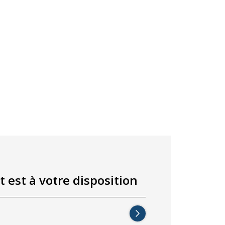
t est à votre disposition