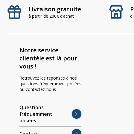
Livraison gratuite
P
à partir de 200€ d’achat
d
Notre service
clientèle est là pour
vous !
Retrouvez les réponses à nos
questions fréquemment posées
ou contactez-nous
Questions
fréquemment
posées
Contact