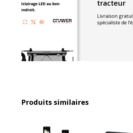
tracteur
Livraison gratui
spécialiste de l’
Produits similaires