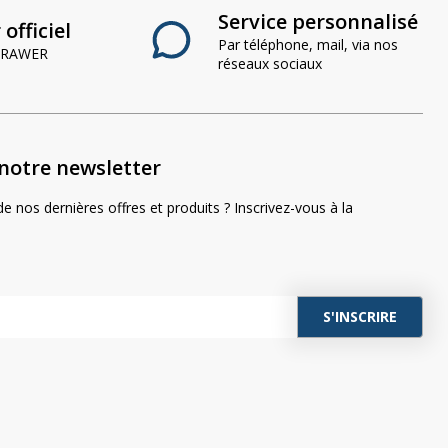
Service personnalisé
officiel
Par téléphone, mail, via nos
 CRAWER
réseaux sociaux
notre newsletter
e nos dernières offres et produits ? Inscrivez-vous à la