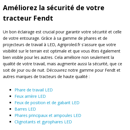
Améliorez la sécurité de votre
tracteur Fendt
Un bon éclairage est crucial pour garantir votre sécurité et celle
de votre entourage. Grâce à sa gamme de phares et de
projecteurs de travail à LED, Agriproled.fr s'assure que votre
visibilité sur le terrain est optimale et que vous êtes également
bien visible pour les autres. Cela améliore non seulement la
qualité de votre travail, mais augmente aussi la sécurité, que ce
soit de jour ou de nuit. Découvrez notre gamme pour Fendt et
autres marques de tracteurs de haute qualité :
Phare de travail LED
Feux arrière LED
Feux de position et de gabarit LED
Barres LED
Phares principaux et ampoules LED
Clignotants et gyrophares LED