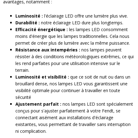
avantages, notamment :
Luminosité :
l'éclairage LED offre une lumière plus vive.
Durabilité :
notre éclairage LED dure plus longtemps.
Efficacité énergétique :
les lampes LED consomment
moins d'énergie que les lampes traditionnelles. Cela nous
permet de créer plus de lumière avec la même puissance.
Résistance aux intempéries :
nos lampes peuvent
résister à des conditions météorologiques extrêmes, ce qui
les rend parfaites pour une utilisation intensive sur le
terrain.
Luminosité et visibilité :
que ce soit de nuit ou dans un
brouillard dense, nos lampes LED vous garantissent une
visibilité optimale pour continuer à travailler en toute
sécurité
Ajustement parfait :
nos lampes LED sont spécialement
conçus pour s'ajuster parfaitement à votre Fendt, se
connectant aisément aux installations d'éclairage
existantes, vous permettant de travailler sans interruption
ni complication.