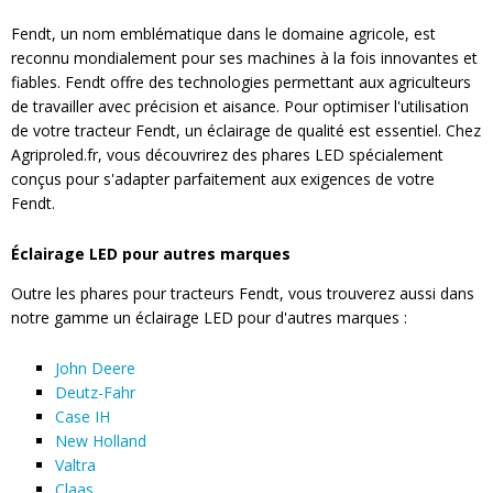
Fendt, un nom emblématique dans le domaine agricole, est
reconnu mondialement pour ses machines à la fois innovantes et
fiables. Fendt offre des technologies permettant aux agriculteurs
de travailler avec précision et aisance. Pour optimiser l'utilisation
de votre tracteur Fendt, un éclairage de qualité est essentiel. Chez
Agriproled.fr, vous découvrirez des phares LED spécialement
conçus pour s'adapter parfaitement aux exigences de votre
Fendt.
Éclairage LED pour autres marques
Outre les phares pour tracteurs Fendt, vous trouverez aussi dans
notre gamme un éclairage LED pour d'autres marques :
John Deere
Deutz-Fahr
Case IH
New Holland
Valtra
Claas