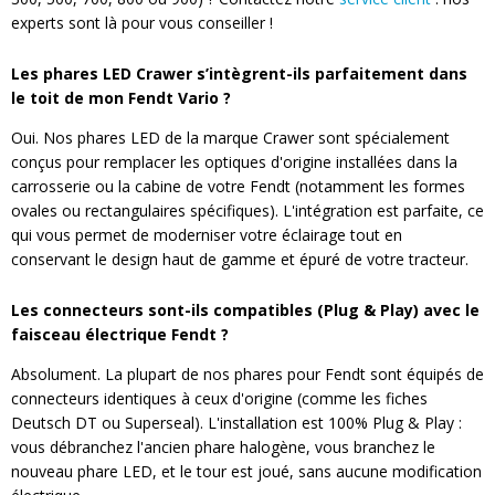
experts sont là pour vous conseiller !
Les phares LED Crawer s’intègrent-ils parfaitement dans
le toit de mon Fendt Vario ?
Oui. Nos phares LED de la marque Crawer sont spécialement
conçus pour remplacer les optiques d'origine installées dans la
carrosserie ou la cabine de votre Fendt (notamment les formes
ovales ou rectangulaires spécifiques). L'intégration est parfaite, ce
qui vous permet de moderniser votre éclairage tout en
conservant le design haut de gamme et épuré de votre tracteur.
Les connecteurs sont-ils compatibles (Plug & Play) avec le
faisceau électrique Fendt ?
Absolument. La plupart de nos phares pour Fendt sont équipés de
connecteurs identiques à ceux d'origine (comme les fiches
Deutsch DT ou Superseal). L'installation est 100% Plug & Play :
vous débranchez l'ancien phare halogène, vous branchez le
nouveau phare LED, et le tour est joué, sans aucune modification