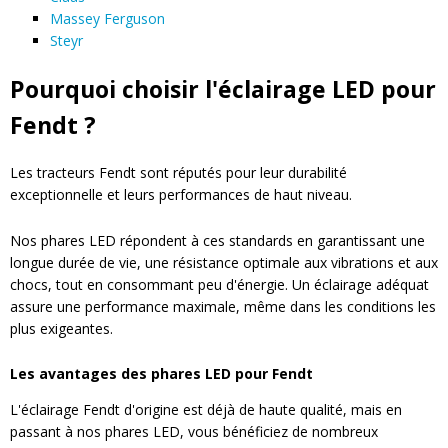
Massey Ferguson
Steyr
Pourquoi choisir l'éclairage LED pour
Fendt ?
Les tracteurs Fendt sont réputés pour leur durabilité
exceptionnelle et leurs performances de haut niveau.
Nos phares LED répondent à ces standards en garantissant une
longue durée de vie, une résistance optimale aux vibrations et aux
chocs, tout en consommant peu d'énergie. Un éclairage adéquat
assure une performance maximale, même dans les conditions les
plus exigeantes.
Les avantages des phares LED pour Fendt
L'éclairage Fendt d'origine est déjà de haute qualité, mais en
passant à nos phares LED, vous bénéficiez de nombreux