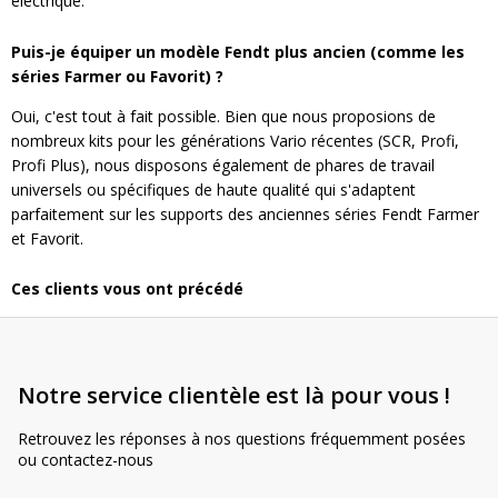
électrique.
Puis-je équiper un modèle Fendt plus ancien (comme les
séries Farmer ou Favorit) ?
Oui, c'est tout à fait possible. Bien que nous proposions de
nombreux kits pour les générations Vario récentes (SCR, Profi,
Profi Plus), nous disposons également de phares de travail
universels ou spécifiques de haute qualité qui s'adaptent
parfaitement sur les supports des anciennes séries Fendt Farmer
et Favorit.
Ces clients vous ont précédé
Notre service clientèle est là pour vous !
Retrouvez les réponses à nos questions fréquemment posées
ou contactez-nous