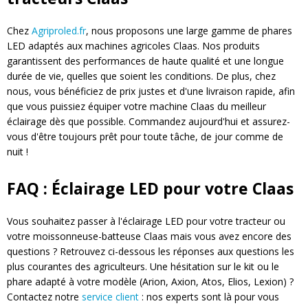
Chez
Agriproled.fr
, nous proposons une large gamme de phares
LED adaptés aux machines agricoles Claas. Nos produits
garantissent des performances de haute qualité et une longue
durée de vie, quelles que soient les conditions. De plus, chez
nous, vous bénéficiez de prix justes et d'une livraison rapide, afin
que vous puissiez équiper votre machine Claas du meilleur
éclairage dès que possible. Commandez aujourd'hui et assurez-
vous d'être toujours prêt pour toute tâche, de jour comme de
nuit !
FAQ : Éclairage LED pour votre Claas
Vous souhaitez passer à l'éclairage LED pour votre tracteur ou
votre moissonneuse-batteuse Claas mais vous avez encore des
questions ? Retrouvez ci-dessous les réponses aux questions les
plus courantes des agriculteurs. Une hésitation sur le kit ou le
phare adapté à votre modèle (Arion, Axion, Atos, Elios, Lexion) ?
Contactez notre
service client
: nos experts sont là pour vous