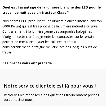
Quel est l'avantage de la lumière blanche des LED pour le
travail de nuit avec un tracteur Claas ?
Nos phares LED produisent une lumière blanche intense (environ
6000 Kelvin) qui est très proche de la lumière naturelle du jour.
Contrairement à la lumière jaune des ampoules halogènes
d'origine, cette clarté augmente les contrastes sur le terrain,
permet de mieux distinguer les cultures et réduit
considérablement la fatigue oculaire lors des longues nuits de
travail.
Ces clients vous ont précédé
Notre service clientèle est là pour vous !
Retrouvez les réponses à nos questions fréquemment posées
ou contactez-nous