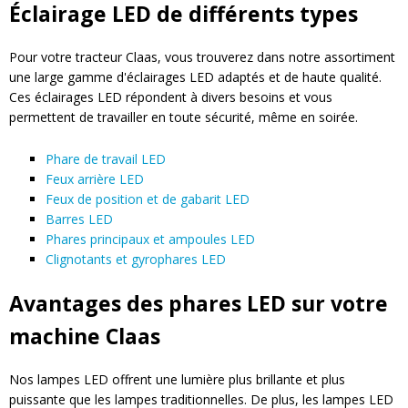
Éclairage LED de différents types
Pour votre tracteur Claas, vous trouverez dans notre assortiment
une large gamme d'éclairages LED adaptés et de haute qualité.
Ces éclairages LED répondent à divers besoins et vous
permettent de travailler en toute sécurité, même en soirée.
Phare de travail LED
Feux arrière LED
Feux de position et de gabarit LED
Barres LED
Phares principaux et ampoules LED
Clignotants et gyrophares LED
Avantages des phares LED sur votre
machine Claas
Nos lampes LED offrent une lumière plus brillante et plus
puissante que les lampes traditionnelles. De plus, les lampes LED