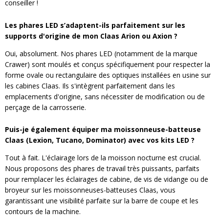
conseiller !
Les phares LED s’adaptent-ils parfaitement sur les
supports d'origine de mon Claas Arion ou Axion ?
Oui, absolument. Nos phares LED (notamment de la marque
Crawer) sont moulés et conçus spécifiquement pour respecter la
forme ovale ou rectangulaire des optiques installées en usine sur
les cabines Claas. Ils s'intègrent parfaitement dans les
emplacements d'origine, sans nécessiter de modification ou de
perçage de la carrosserie.
Puis-je également équiper ma moissonneuse-batteuse
Claas (Lexion, Tucano, Dominator) avec vos kits LED ?
Tout à fait. L'éclairage lors de la moisson nocturne est crucial.
Nous proposons des phares de travail très puissants, parfaits
pour remplacer les éclairages de cabine, de vis de vidange ou de
broyeur sur les moissonneuses-batteuses Claas, vous
garantissant une visibilité parfaite sur la barre de coupe et les
contours de la machine.