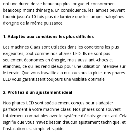
ont une durée de vie beaucoup plus longue et consomment
beaucoup moins d'énergie. En conséquence, les lampes peuvent
fournir jusqu'à 10 fois plus de lumière que les lampes halogènes
d'origine de la même puissance.
1. Adaptés aux conditions les plus difficiles
Les machines Claas sont utilisées dans les conditions les plus
exigeantes, tout comme nos phares LED. Ils ne sont pas
seulement économes en énergie, mais aussi anti-chocs et
étanches, ce qui les rend idéaux pour une utilisation intensive sur
le terrain. Que vous travailliez la nuit ou sous la pluie, nos phares
LED vous garantissent toujours une visibilité optimale.
2. Profitez d'un ajustement idéal
Nos phares LED sont spécialement conçus pour s'adapter
parfaitement à votre machine Claas. Nos phares sont souvent
totalement compatibles avec le système d'éclairage existant. Cela
signifie que vous n'avez besoin d'aucun ajustement technique, et
l'installation est simple et rapide.