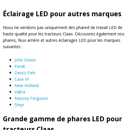
Éclairage LED pour autres marques
Nous ne vendons pas uniquement des phared de travail LED de
haute qualité pour les tracteurs Claas. Découvrez également nos
phares, feux arrière et autres éclairages LED pour les marques
suivantes :
John Deere
Fendt
Deutz-Fahr
Case IH
New Holland
Valtra
Massey Ferguson
Steyr
Grande gamme de phares LED pour
tracteurs Claas