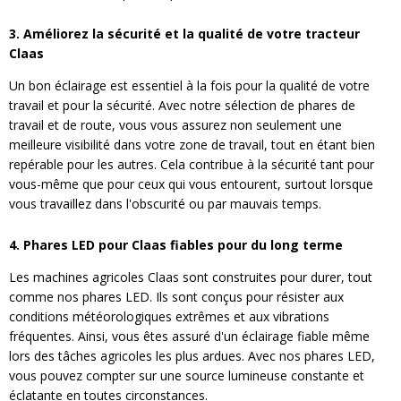
3. Améliorez la sécurité et la qualité de votre tracteur
Claas
Un bon éclairage est essentiel à la fois pour la qualité de votre
travail et pour la sécurité. Avec notre sélection de phares de
travail et de route, vous vous assurez non seulement une
meilleure visibilité dans votre zone de travail, tout en étant bien
repérable pour les autres. Cela contribue à la sécurité tant pour
vous-même que pour ceux qui vous entourent, surtout lorsque
vous travaillez dans l'obscurité ou par mauvais temps.
4. Phares LED pour Claas fiables pour du long terme
Les machines agricoles Claas sont construites pour durer, tout
comme nos phares LED. Ils sont conçus pour résister aux
conditions météorologiques extrêmes et aux vibrations
fréquentes. Ainsi, vous êtes assuré d'un éclairage fiable même
lors des tâches agricoles les plus ardues. Avec nos phares LED,
vous pouvez compter sur une source lumineuse constante et
éclatante en toutes circonstances.