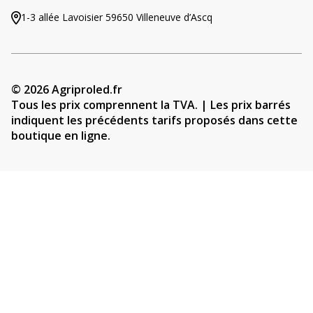
1-3 allée Lavoisier 59650 Villeneuve d’Ascq
© 2026 Agriproled.fr
Tous les prix comprennent la TVA. | Les prix barrés
indiquent les précédents tarifs proposés dans cette
boutique en ligne.