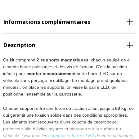
Informations complémentaires
Description
Ce kit comprend
2 supports magnétiques
, chacun équipé de 4
aimants haute puissance et des vis de fixation. C’est la solution
idéale pour
monter temporairement
votre barre LED sur un
véhicule sans perçage ni outillage. Le montage prend quelques
minutes : on place les supports, on visse la barre LED, on
positionne l’ensemble sur la carrosserie.
Chaque support offre une force de traction allant jusqu’à
80 kg
, ce
qui garantit une fixation solide dans des conditions appropriées.
Les aimants sont recouverts d’une couche de caoutchouc
protecteur afin d’éviter rayures et marques sur la surface du
véhicule.
(Voir tous les
supports et barres LED
de notre catalogue)