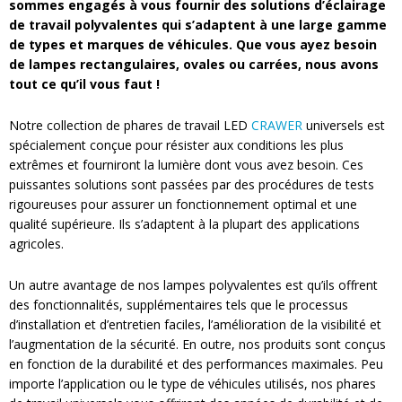
sommes engagés à vous fournir des solutions d’éclairage
de travail polyvalentes qui s’adaptent à une large gamme
de types et marques de véhicules. Que vous ayez besoin
de lampes rectangulaires, ovales ou carrées, nous avons
tout ce qu’il vous faut !
Notre collection de phares de travail LED
CRAWER
universels est
spécialement conçue pour résister aux conditions les plus
extrêmes et fourniront la lumière dont vous avez besoin. Ces
puissantes solutions sont passées par des procédures de tests
rigoureuses pour assurer un fonctionnement optimal et une
qualité supérieure. Ils s’adaptent à la plupart des applications
agricoles.
Un autre avantage de nos lampes polyvalentes est qu’ils offrent
des fonctionnalités, supplémentaires tels que le processus
d’installation et d’entretien faciles, l’amélioration de la visibilité et
l’augmentation de la sécurité. En outre, nos produits sont conçus
en fonction de la durabilité et des performances maximales. Peu
importe l’application ou le type de véhicules utilisés, nos phares