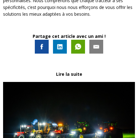
personnalisés. Nous comprenons que chaque tracteur a ses
spécificités, c’est pourquoi nous nous efforçons de vous offrir les
solutions les mieux adaptées à vos besoins.
Partage cet article avec un ami !
Lire la suite