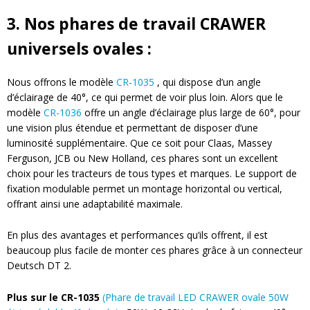
3. Nos phares de travail CRAWER
universels ovales :
Nous offrons le modèle
CR-1035
, qui dispose d’un angle
d’éclairage de 40°, ce qui permet de voir plus loin. Alors que le
modèle
CR-1036
offre un angle d’éclairage plus large de 60°, pour
une vision plus étendue et permettant de disposer d’une
luminosité supplémentaire. Que ce soit pour Claas, Massey
Ferguson, JCB ou New Holland, ces phares sont un excellent
choix pour les tracteurs de tous types et marques.
Le support de
fixation modulable permet un montage horizontal ou vertical,
offrant ainsi une adaptabilité maximale.
En plus des avantages et performances qu’ils offrent, il est
beaucoup plus facile de monter ces phares grâce à un connecteur
Deutsch DT 2.
Plus sur le CR-1035
(Phare de travail LED CRAWER ovale 50W