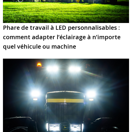
Phare de travail à LED personnalisables :
comment adapter l’éclairage à n’importe
quel véhicule ou machine