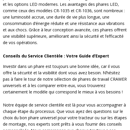
et les options LED modernes. Les avantages des phares LED,
comme ceux des modèles CR-1035 et CR-1036, sont nombreux :
une luminosité accrue, une durée de vie plus longue, une
consommation d’énergie réduite et une résistance aux vibrations
et aux chocs. Grâce à leur conception avancée, ces phares offrent
une visibilité supérieure, améliorant ainsi la sécurité et l’efficacité
de vos opérations.
Conseils du Service Clientèle : Votre Guide d’Expert
Investir dans un phare est toujours une bonne idée, car il vous
offre la sécurité et la visibilité dont vous avez besoin. N’hésitez
pas à faire le tour de notre sélection de phares de travail CRAWER
universels et à les comparer entre-eux, vous trouverez
certainement le modèle qui correspond le mieux à vos besoins !
Notre équipe de service clientèle est là pour vous accompagner à
chaque étape du processus. Que vous ayez des questions sur le
choix du bon phare universel pour votre tracteur ou sur les étapes
de montage, nos experts sont prêts à vous fournir des conseils