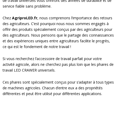
de travail universels vous offriront des années de durabilité et de
service fiable sans problème.
Chez
AgriproLED.fr
, nous comprenons l’importance des retours
des agriculteurs. C’est pourquoi nous nous sommes engagés à
offrir des produits spécialement conçus par des agriculteurs pour
des agriculteurs. Nous pensons que le partage des connaissances
et des expériences uniques entre agriculteurs facilite le progrès,
ce qui est le fondement de notre travail !
Si vous recherchez l’accessoire de travail parfait pour votre
activité agricole, alors ne cherchez pas plus loin que les phares de
travail LED CRAWER universels.
Ces phares sont spécialement conçus pour s’adapter à tous types
de machines agricoles. Chacun d’entre eux a des propriétés
différentes et peut être utilisé pour différentes applications.