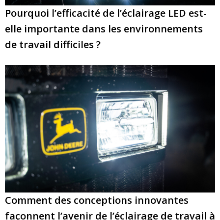
Pourquoi l’efficacité de l’éclairage LED est-
elle importante dans les environnements
de travail difficiles ?
Comment des conceptions innovantes
façonnent l’avenir de l’éclairage de travail à