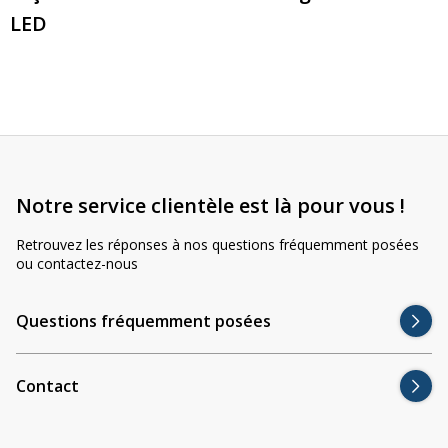
LED
Notre service clientèle est là pour vous !
Retrouvez les réponses à nos questions fréquemment posées
ou contactez-nous
Questions fréquemment posées
Contact