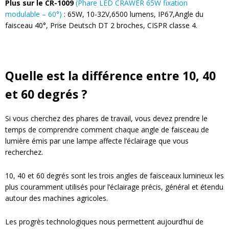
Plus sur le CR-1009
(Phare LED CRAWER 65W fixation
modulable – 60°)
: 65W, 10-32V,6500 lumens, IP67,Angle du
faisceau 40°, Prise Deutsch DT 2 broches, CISPR classe 4.
Quelle est la différence entre 10, 40
et 60 degrés ?
Si vous cherchez des phares de travail, vous devez prendre le
temps de comprendre comment chaque angle de faisceau de
lumière émis par une lampe affecte l’éclairage que vous
recherchez.
10, 40 et 60 degrés sont les trois angles de faisceaux lumineux les
plus couramment utilisés pour l’éclairage précis, général et étendu
autour des machines agricoles.
Les progrès technologiques nous permettent aujourd’hui de