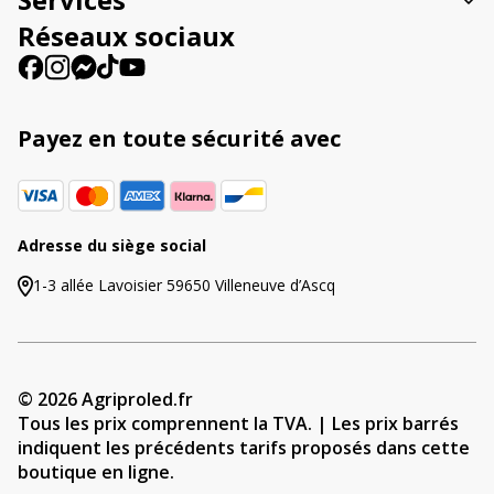
e
Réseaux sociaux
:
Payez en toute sécurité avec
Adresse du siège social
1-3 allée Lavoisier 59650 Villeneuve d’Ascq
© 2026 Agriproled.fr
Tous les prix comprennent la TVA. | Les prix barrés
indiquent les précédents tarifs proposés dans cette
boutique en ligne.