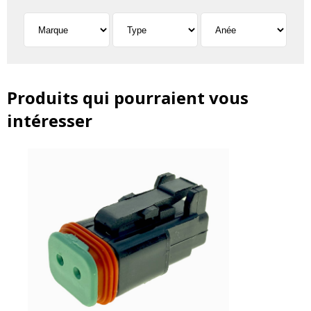
Produits qui pourraient vous
intéresser