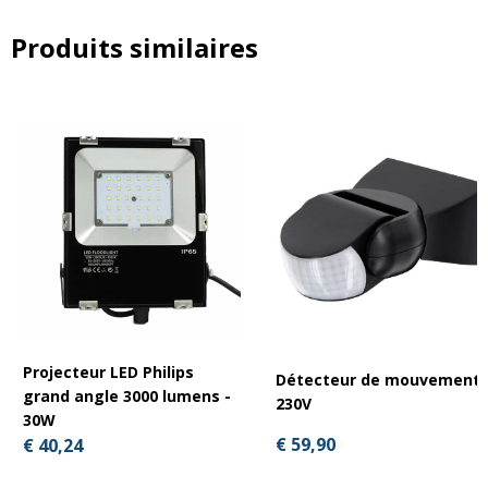
Produits similaires
Projecteur LED Philips
Détecteur de mouvement
grand angle 3000 lumens -
230V
30W
€ 59,90
€ 40,24