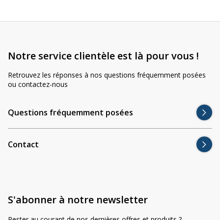
Notre service clientèle est là pour vous !
Retrouvez les réponses à nos questions fréquemment posées
ou contactez-nous
Questions fréquemment posées
Contact
S'abonner à notre newsletter
Rester au courant de nos dernières offres et produits ?