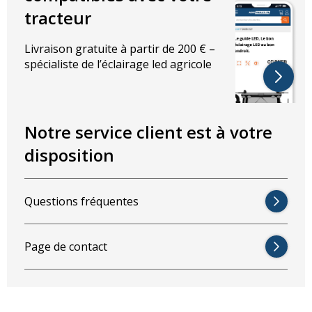
tracteur
Livraison gratuite à partir de 200 € –
spécialiste de l’éclairage led agricole
Notre service client est à votre
disposition
Questions fréquentes
Page de contact