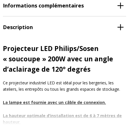
Informations complémentaires
Description
Projecteur LED Philips/Sosen
« soucoupe » 200W avec un angle
d’aclairage de 120° degrés
Ce projecteur industriel LED est idéal pour les bergeries, les
ateliers, les entrepôts ou tous les grands espaces de stockage.
La lampe est fournie avec un câble de connexion.
La hauteur optimale d’installation est de 6 à 7 mètres de
hauteur
.