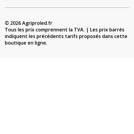
© 2026 Agriproled.fr
Tous les prix comprennent la TVA. | Les prix barrés
indiquent les précédents tarifs proposés dans cette
boutique en ligne.