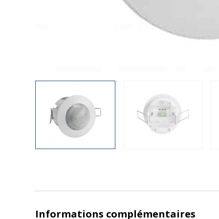
Informations complémentaires