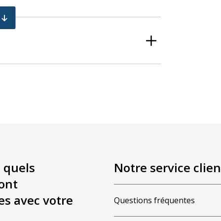
 quels
Notre service clien
ont
es avec votre
Questions fréquentes