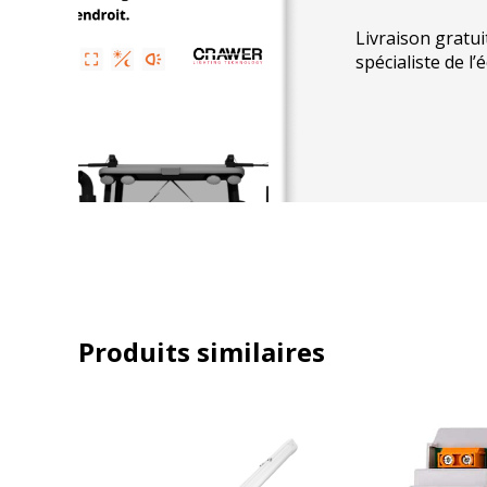
Livraison gratui
spécialiste de l’
Produits similaires