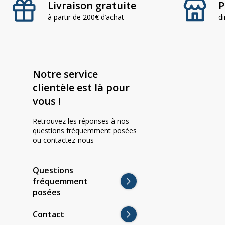
Livraison gratuite
P
à partir de 200€ d’achat
d
Notre service
clientèle est là pour
vous !
Retrouvez les réponses à nos
questions fréquemment posées
ou contactez-nous
Questions
fréquemment
posées
Contact