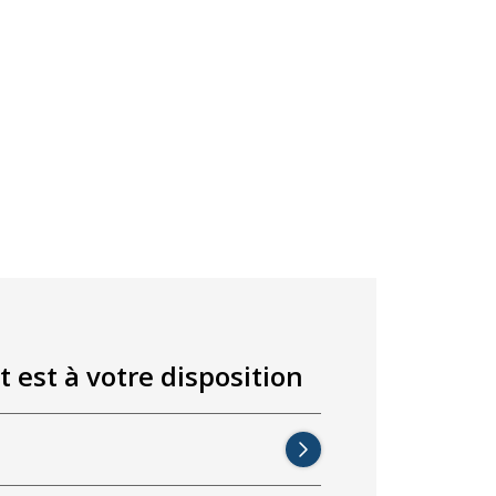
t est à votre disposition