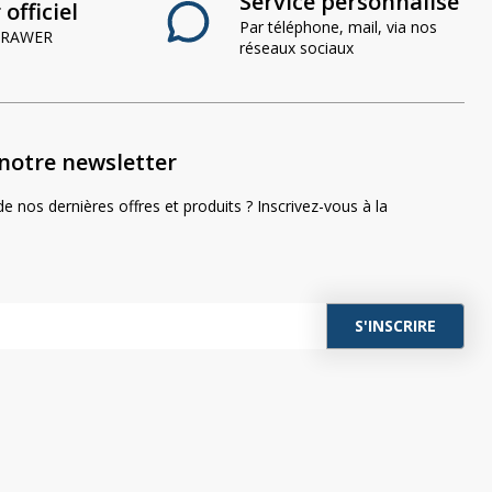
Service personnalisé
officiel
Par téléphone, mail, via nos
 CRAWER
réseaux sociaux
notre newsletter
e nos dernières offres et produits ? Inscrivez-vous à la