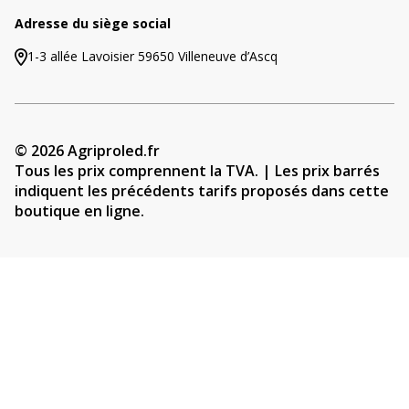
Adresse du siège social
1-3 allée Lavoisier 59650 Villeneuve d’Ascq
© 2026 Agriproled.fr
Tous les prix comprennent la TVA. | Les prix barrés
indiquent les précédents tarifs proposés dans cette
boutique en ligne.