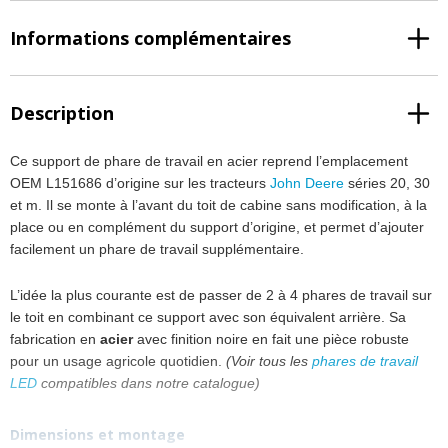
Informations complémentaires
Description
Ce support de phare de travail en acier reprend l’emplacement
OEM L151686 d’origine sur les tracteurs
John Deere
séries 20, 30
et m. Il se monte à l’avant du toit de cabine sans modification, à la
place ou en complément du support d’origine, et permet d’ajouter
facilement un phare de travail supplémentaire.
L’idée la plus courante est de passer de 2 à 4 phares de travail sur
le toit en combinant ce support avec son équivalent arrière. Sa
fabrication en
acier
avec finition noire en fait une pièce robuste
pour un usage agricole quotidien.
(Voir tous les
phares de travail
LED
compatibles dans notre catalogue)
Dimensions et montage