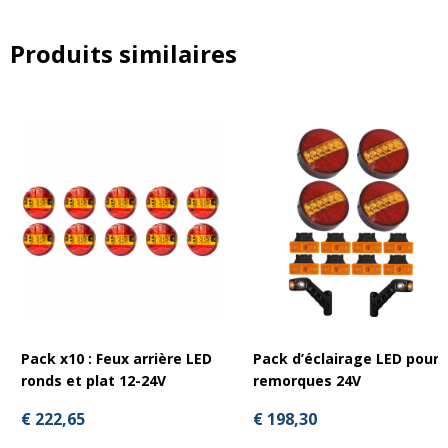
Produits similaires
Pack x10 : Feux arrière LED
Pack d’éclairage LED pour
ronds et plat 12-24V
remorques 24V
€ 222,65
€ 198,30