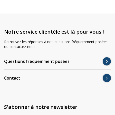
Notre service clientèle est là pour vous !
Retrouvez les réponses à nos questions fréquemment posées
ou contactez-nous
Questions fréquemment posées
Contact
S'abonner à notre newsletter