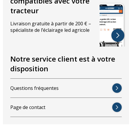
compatibles avec votre
tracteur
Livraison gratuite à partir de 200 € –
spécialiste de l’éclairage led agricole
Notre service client est à votre
disposition
Questions fréquentes
Page de contact