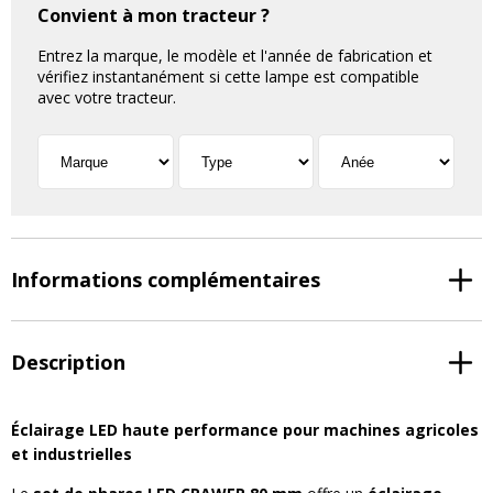
Convient à mon tracteur ?
Entrez la marque, le modèle et l'année de fabrication et
vérifiez instantanément si cette lampe est compatible
avec votre tracteur.
Informations complémentaires
Description
Éclairage LED haute performance pour machines agricoles
et industrielles