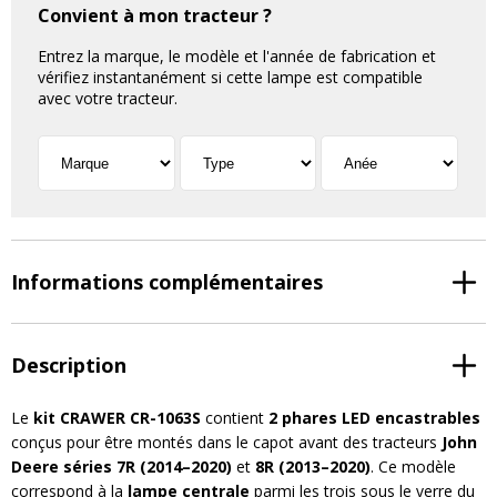
Convient à mon tracteur ?
Entrez la marque, le modèle et l'année de fabrication et
vérifiez instantanément si cette lampe est compatible
avec votre tracteur.
Informations complémentaires
Description
Le
kit CRAWER CR-1063S
contient
2 phares LED encastrables
conçus pour être montés dans le capot avant des tracteurs
John
Deere séries 7R (2014–2020)
et
8R (2013–2020)
. Ce modèle
correspond à la
lampe centrale
parmi les trois sous le verre du