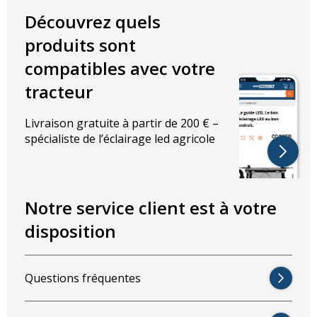
Découvrez quels
produits sont
compatibles avec votre
tracteur
Livraison gratuite à partir de 200 € –
spécialiste de l’éclairage led agricole
Notre service client est à votre
disposition
Questions fréquentes