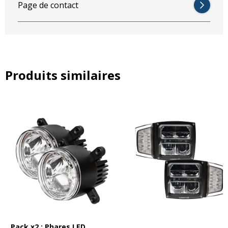
Page de contact
Produits similaires
Pack x2 : Phares LED