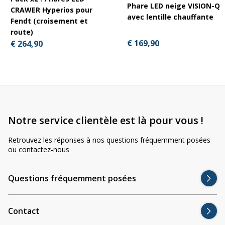
Phare LED neige VISION-Q
CRAWER Hyperios pour
avec lentille chauffante
Fendt (croisement et
route)
€ 169,90
€ 264,90
Notre service clientèle est là pour vous !
Retrouvez les réponses à nos questions fréquemment posées
ou contactez-nous
Questions fréquemment posées
Contact