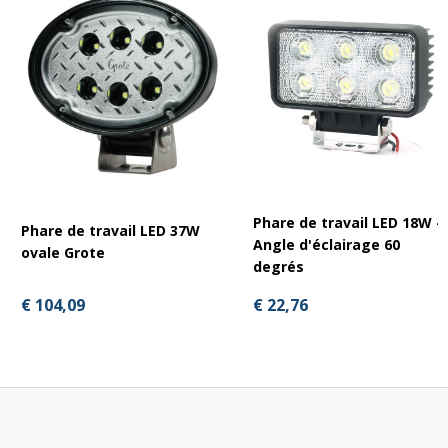
Phare de travail LED 18W -
Phare de travail LED 37W
Angle d'éclairage 60
ovale Grote
degrés
€ 104,09
€ 22,76