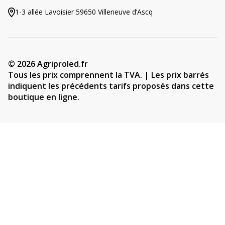
1-3 allée Lavoisier 59650 Villeneuve d’Ascq
© 2026 Agriproled.fr
Tous les prix comprennent la TVA. | Les prix barrés
indiquent les précédents tarifs proposés dans cette
boutique en ligne.