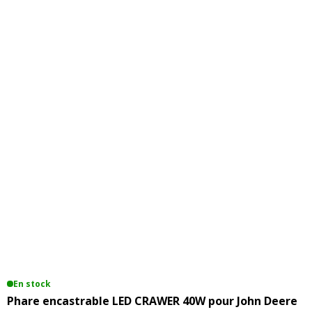
En stock
Phare encastrable LED CRAWER 40W pour John Deere