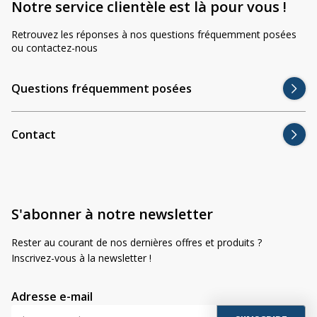
Notre service clientèle est là pour vous !
Retrouvez les réponses à nos questions fréquemment posées
ou contactez-nous
Questions fréquemment posées
Contact
S'abonner à notre newsletter
Rester au courant de nos dernières offres et produits ?
Inscrivez-vous à la newsletter !
Adresse e-mail