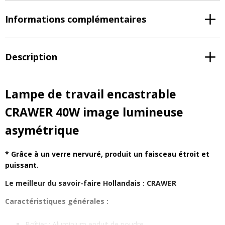
Informations complémentaires
Description
Lampe de travail encastrable
CRAWER 40W image lumineuse
asymétrique
* Grâce à un verre nervuré, produit un faisceau étroit et
puissant.
Le meilleur du savoir-faire Hollandais : CRAWER
Caractéristiques générales :
Boîtier : Aluminium enduit de poudre