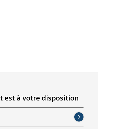
t est à votre disposition