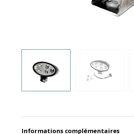
Informations complémentaires