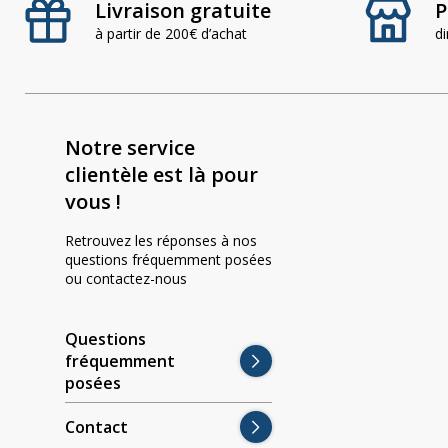
Livraison gratuite
P
à partir de 200€ d’achat
d
Notre service
clientèle est là pour
vous !
Retrouvez les réponses à nos
questions fréquemment posées
ou contactez-nous
Questions
fréquemment
posées
Contact