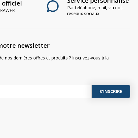
Service personnalisé
officiel
Par téléphone, mail, via nos
 CRAWER
réseaux sociaux
notre newsletter
e nos dernières offres et produits ? Inscrivez-vous à la