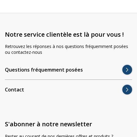
Notre service clientèle est là pour vous !
Retrouvez les réponses à nos questions fréquemment posées
ou contactez-nous
Questions fréquemment posées
Contact
S'abonner à notre newsletter
Rester au courant de nos dernières offres et produits ?