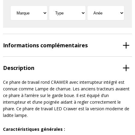
Informations complémentaires
Description
Ce phare de travail rond CRAWER avec interrupteur intégré est
connue comme Lampe de charrue. Les anciens tracteurs avaient
ce phare à l’arrière sur le garde boue. Il est équipé d’un
interrupteur et d’une poignée aidant à regler correctement le
phare. Ce phare de travail LED Crawer est la version moderne de
ladite lampe.
Caractéristiques générales :