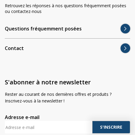
Retrouvez les réponses à nos questions fréquemment posées
ou contactez-nous
Questions fréquemment posées
Contact
S'abonner à notre newsletter
Rester au courant de nos dernières offres et produits ?
Inscrivez-vous à la newsletter !
Adresse e-mail
A
l