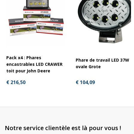
Pack x4 : Phares
Phare de travail LED 37W
encastrables LED CRAWER
ovale Grote
toit pour John Deere
€ 104,09
€ 216,50
Notre service clientèle est là pour vous !