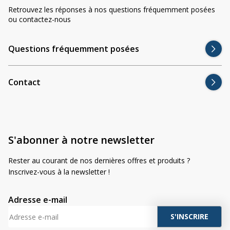
Retrouvez les réponses à nos questions fréquemment posées
ou contactez-nous
Questions fréquemment posées
Contact
S'abonner à notre newsletter
Rester au courant de nos dernières offres et produits ?
Inscrivez-vous à la newsletter !
Adresse e-mail
A
l