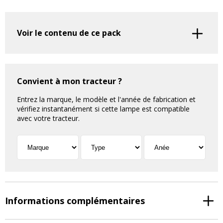
Voir le contenu de ce pack
Convient à mon tracteur ?
Entrez la marque, le modèle et l'année de fabrication et
vérifiez instantanément si cette lampe est compatible
avec votre tracteur.
Informations complémentaires