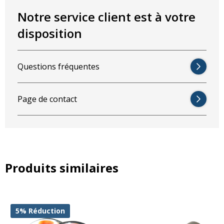
Notre service client est à votre
disposition
Questions fréquentes
Page de contact
Produits similaires
5% Réduction