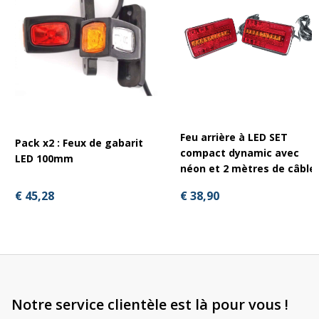
Feu arrière à LED SET
Pack x2 : Feux de gabarit
compact dynamic avec
LED 100mm
néon et 2 mètres de câble
€ 45,28
€ 38,90
Notre service clientèle est là pour vous !