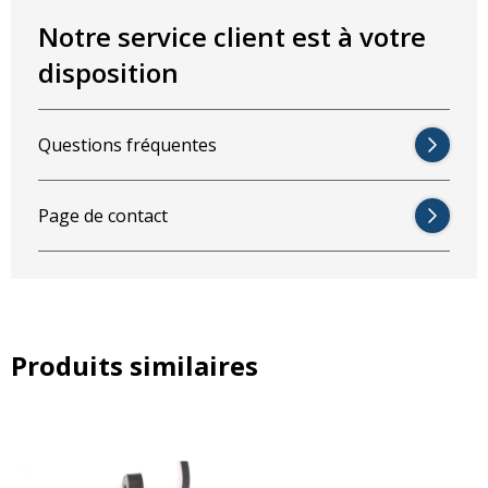
Notre service client est à votre
disposition
Questions fréquentes
Page de contact
Produits similaires