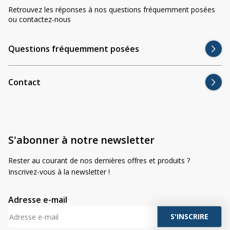
Retrouvez les réponses à nos questions fréquemment posées
ou contactez-nous
Questions fréquemment posées
Contact
S'abonner à notre newsletter
Rester au courant de nos dernières offres et produits ?
Inscrivez-vous à la newsletter !
Adresse e-mail
A
l