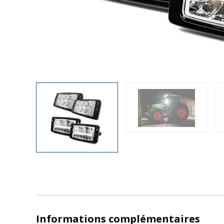
Informations complémentaires