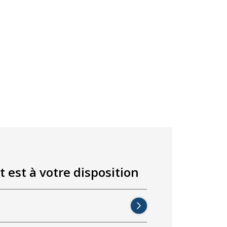
t est à votre disposition