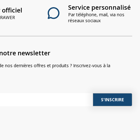
Service personnalisé
officiel
Par téléphone, mail, via nos
 CRAWER
réseaux sociaux
notre newsletter
e nos dernières offres et produits ? Inscrivez-vous à la