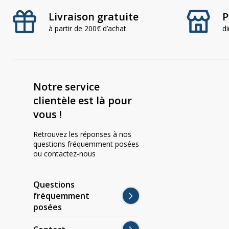
Livraison gratuite
P
à partir de 200€ d’achat
d
Notre service
clientèle est là pour
vous !
Retrouvez les réponses à nos
questions fréquemment posées
ou contactez-nous
Questions
fréquemment
posées