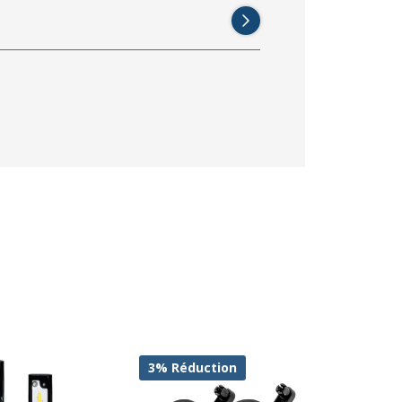
3% Réduction