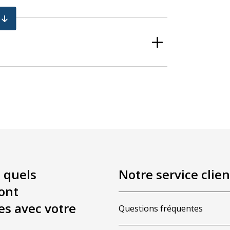
 quels
Notre service clien
ont
es avec votre
Questions fréquentes