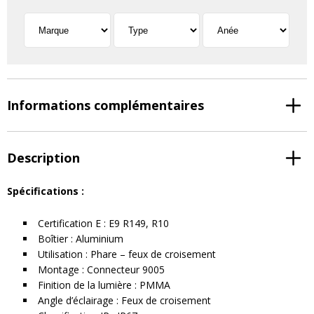
Informations complémentaires
Description
Spécifications :
Certification E : E9 R149, R10
Boîtier : Aluminium
Utilisation : Phare – feux de croisement
Montage : Connecteur 9005
Finition de la lumière : PMMA
Angle d’éclairage : Feux de croisement