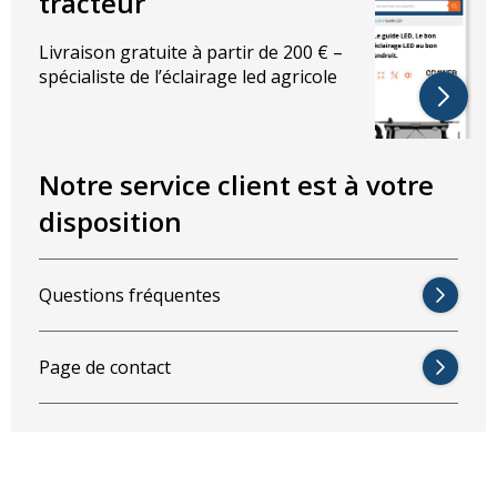
tracteur
Livraison gratuite à partir de 200 € –
spécialiste de l’éclairage led agricole
Notre service client est à votre
disposition
Questions fréquentes
Page de contact