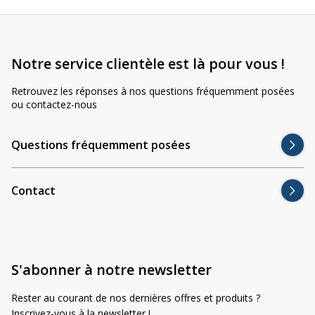
Notre service clientèle est là pour vous !
Retrouvez les réponses à nos questions fréquemment posées
ou contactez-nous
Questions fréquemment posées
Contact
S'abonner à notre newsletter
Rester au courant de nos dernières offres et produits ?
Inscrivez-vous à la newsletter !