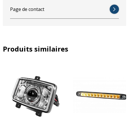
Page de contact
Produits similaires