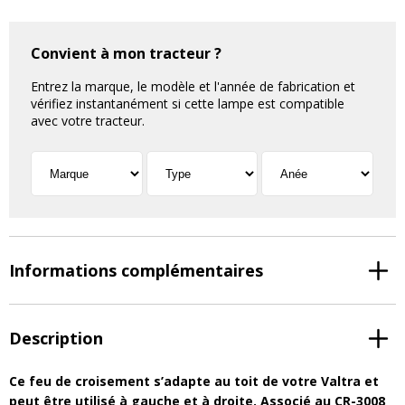
Convient à mon tracteur ?
Entrez la marque, le modèle et l'année de fabrication et
vérifiez instantanément si cette lampe est compatible
avec votre tracteur.
Informations complémentaires
Description
Ce feu de croisement s’adapte au toit de votre Valtra et
peut être utilisé à gauche et à droite. Associé au CR-3008