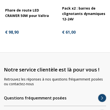
Pack x2 : barres de
Phare de route LED
clignotants dynamiques
CRAWER 50W pour Valtra
12-24V
€ 61,00
€ 98,90
Notre service clientèle est là pour vous !
Retrouvez les réponses à nos questions fréquemment posées
ou contactez-nous
Questions fréquemment posées