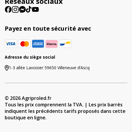
Réseaux sociaux
:
Payez en toute sécurité avec
Adresse du siège social
1-3 allée Lavoisier 59650 Villeneuve d’Ascq
© 2026 Agriproled.fr
Tous les prix comprennent la TVA. | Les prix barrés
indiquent les précédents tarifs proposés dans cette
boutique en ligne.