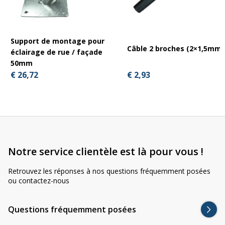
Support de montage pour
Câble 2 broches (2×1,5mm²
éclairage de rue / façade
50mm
€ 2,93
€ 26,72
Notre service clientèle est là pour vous !
Retrouvez les réponses à nos questions fréquemment posées
ou contactez-nous
Questions fréquemment posées