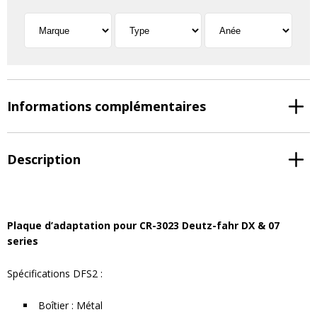
Informations complémentaires
Description
Plaque d’adaptation pour CR-3023 Deutz-fahr DX & 07
series
Spécifications DFS2 :
Boîtier : Métal