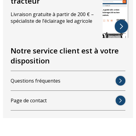
tracteur
Livraison gratuite à partir de 200 € –
spécialiste de l’éclairage led agricole
Notre service client est à votre
disposition
Questions fréquentes
Page de contact