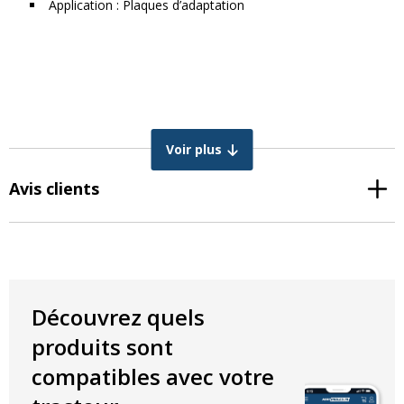
Application : Plaques d’adaptation
Voir plus
Avis clients
Découvrez quels
produits sont
compatibles avec votre