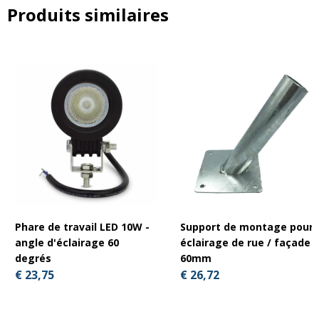
Produits similaires
Phare de travail LED 10W -
Support de montage pour
angle d'éclairage 60
éclairage de rue / façade
degrés
60mm
€ 23,75
€ 26,72