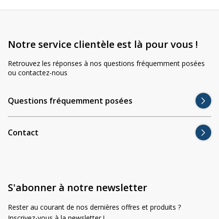
Notre service clientèle est là pour vous !
Retrouvez les réponses à nos questions fréquemment posées
ou contactez-nous
Questions fréquemment posées
Contact
S'abonner à notre newsletter
Rester au courant de nos dernières offres et produits ?
Inscrivez-vous à la newsletter !