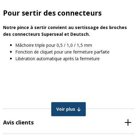
Pour sertir des connecteurs
Notre pince à sertir convient au sertissage des broches
des connecteurs Superseal et Deutsch.
Mâchoire triple pour 0,5 / 1,0 / 1,5 mm
Fonction de cliquet pour une fermeture parfaite
Libération automatique après la fermeture
Voir plus
Avis clients