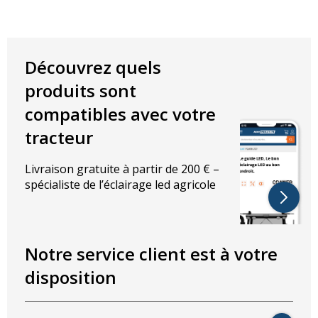
Découvrez quels
produits sont
compatibles avec votre
tracteur
Livraison gratuite à partir de 200 € –
spécialiste de l’éclairage led agricole
Notre service client est à votre
disposition