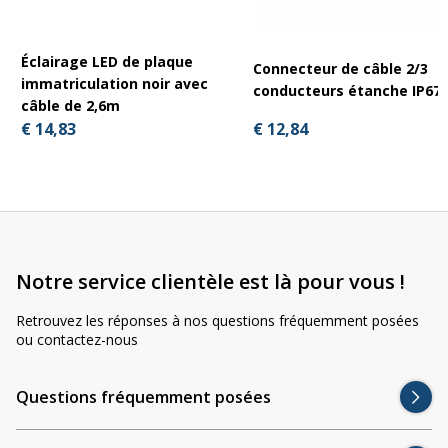
Éclairage LED de plaque
Connecteur de câble 2/3
immatriculation noir avec
conducteurs étanche IP67
câble de 2,6m
€ 12,84
€ 14,83
Notre service clientèle est là pour vous !
Retrouvez les réponses à nos questions fréquemment posées
ou contactez-nous
Questions fréquemment posées