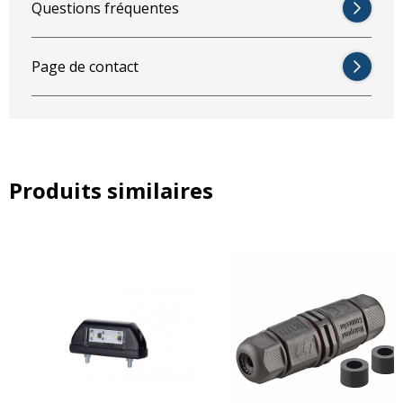
Questions fréquentes
Page de contact
Produits similaires