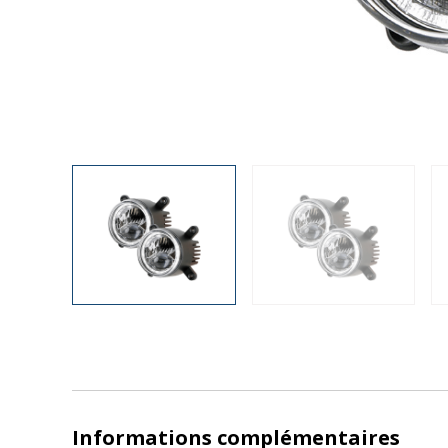
Informations complémentaires