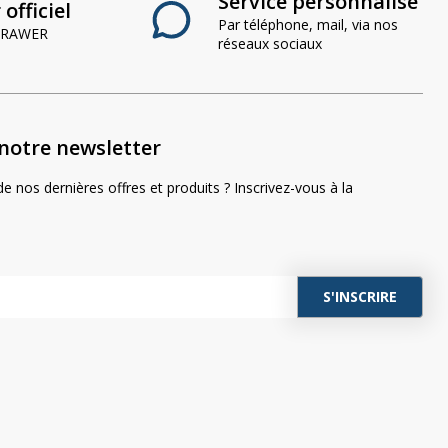
Service personnalisé
officiel
Par téléphone, mail, via nos
 CRAWER
réseaux sociaux
notre newsletter
e nos dernières offres et produits ? Inscrivez-vous à la