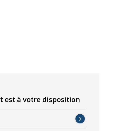
t est à votre disposition