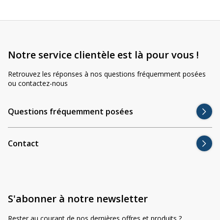
Notre service clientèle est là pour vous !
Retrouvez les réponses à nos questions fréquemment posées
ou contactez-nous
Questions fréquemment posées
Contact
S'abonner à notre newsletter
Rester au courant de nos dernières offres et produits ?