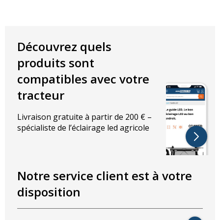
Découvrez quels
produits sont
compatibles avec votre
tracteur
Livraison gratuite à partir de 200 € –
spécialiste de l’éclairage led agricole
Notre service client est à votre
disposition