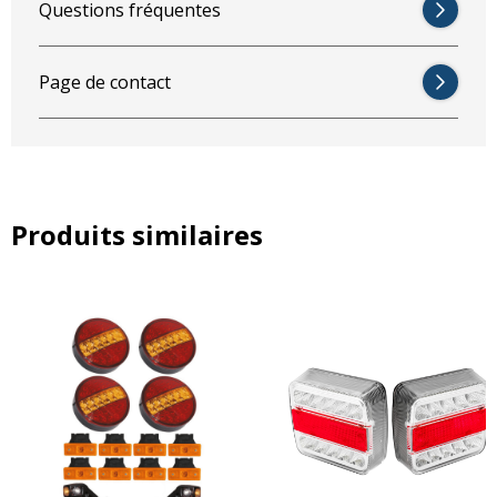
Questions fréquentes
Page de contact
Produits similaires