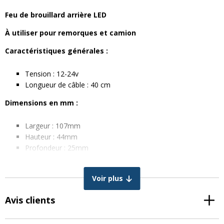
Feu de brouillard arrière LED
À utiliser pour remorques et camion
Caractéristiques générales :
Tension : 12-24v
Longueur de câble : 40 cm
Dimensions en mm :
Largeur : 107mm
Hauteur : 44mm
Profondeur : 25mm
Voir plus
Avis clients