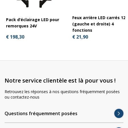
Feux arrière LED carrés 12V
Pack d’éclairage LED pour
(gauche et droite) 4
remorques 24V
fonctions
€ 198,30
€ 21,90
Notre service clientèle est là pour vous !
Retrouvez les réponses à nos questions fréquemment posées
ou contactez-nous
Questions fréquemment posées