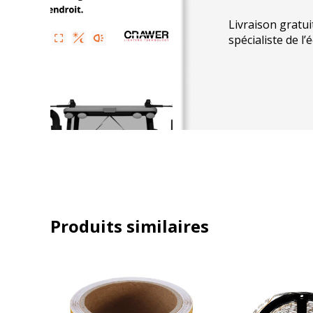
Livraison gratui
spécialiste de l’
Produits similaires