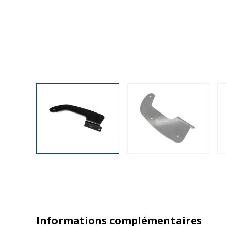
Informations complémentaires