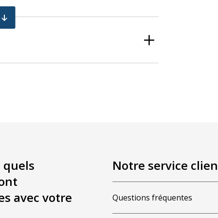
 quels
Notre service clien
ont
es avec votre
Questions fréquentes