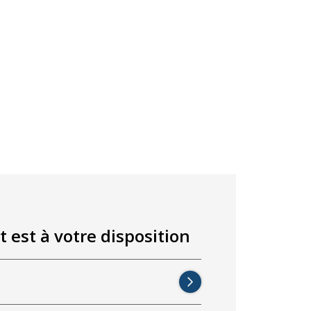
t est à votre disposition