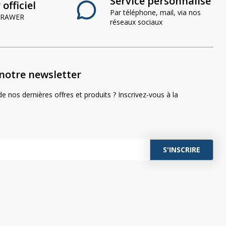
Service personnalisé
officiel
Par téléphone, mail, via nos
 CRAWER
réseaux sociaux
notre newsletter
e nos dernières offres et produits ? Inscrivez-vous à la