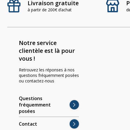
Livraison gratuite
P
à partir de 200€ d’achat
d
Notre service
clientèle est là pour
vous !
Retrouvez les réponses à nos
questions fréquemment posées
ou contactez-nous
Questions
fréquemment
posées
Contact