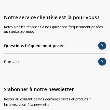
Notre service clientèle est là pour vous !
Retrouvez les réponses à nos questions fréquemment posées
ou contactez-nous
Questions fréquemment posées
Contact
S'abonner à notre newsletter
Rester au courant de nos dernières offres et produits ?
Inscrivez-vous à la newsletter !