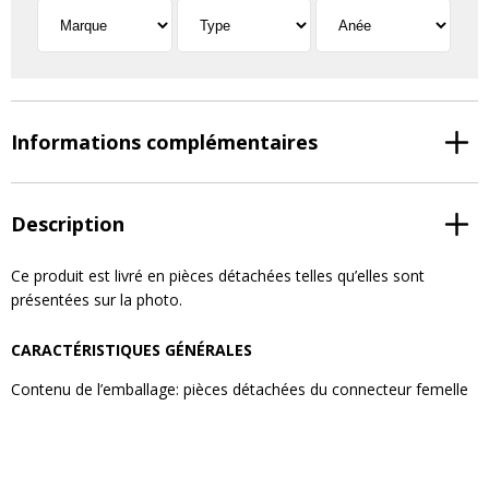
Informations complémentaires
Description
Ce produit est livré en pièces détachées telles qu’elles sont
présentées sur la photo.
CARACTÉRISTIQUES GÉNÉRALES
Contenu de l’emballage: pièces détachées du connecteur femelle