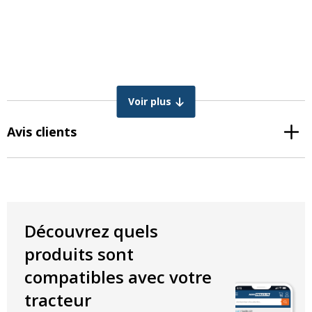
Voir plus
Avis clients
Découvrez quels
produits sont
compatibles avec votre
tracteur