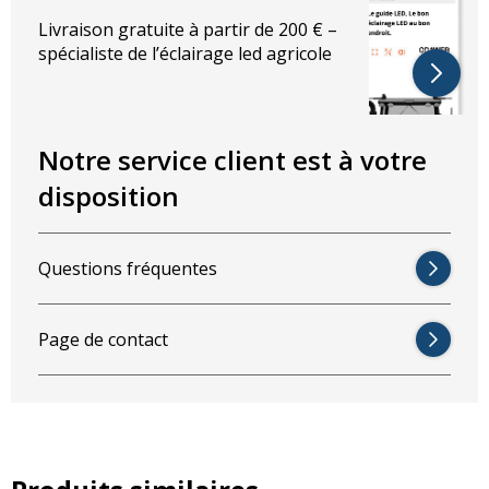
Livraison gratuite à partir de 200 € –
spécialiste de l’éclairage led agricole
Notre service client est à votre
disposition
Questions fréquentes
Page de contact