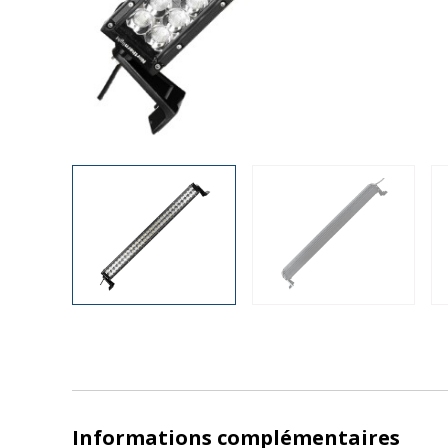
Informations complémentaires