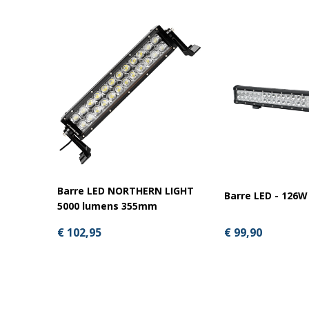
Barre LED NORTHERN LIGHT
Barre LED - 126
5000 lumens 355mm
€ 99,90
€ 102,95