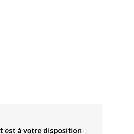
t est à votre disposition